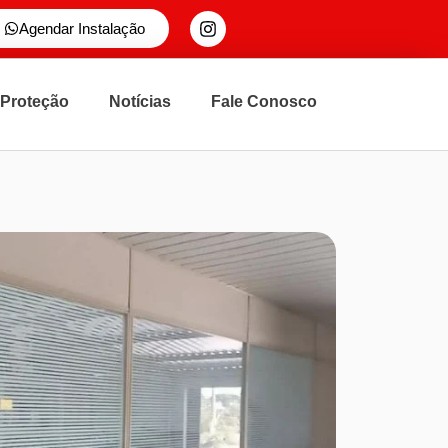
Agendar Instalação
 Proteção
Notícias
Fale Conosco