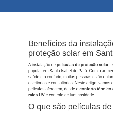
Benefícios da instalaçã
proteção solar em Sant
A instalação de
películas de proteção solar
te
popular em Santa Isabel do Pará. Com o aume
saúde e o conforto, muitas pessoas estão optan
escritórios e consultórios. Neste artigo, vamos
películas oferecem, desde o
conforto térmico
raios UV
e controle de luminosidade.
O que são películas de