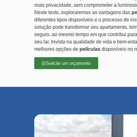
mais privacidade, sem comprometer a luminosi
Neste texto, exploraremos as vantagens das
pe
diferentes tipos disponíveis e o processo de i
solução pode transformar seu apartamento, tor
seguro, ao mesmo tempo em que contribui para 
seu lar. Invista na qualidade de vida e bem-est
melhores opções de
películas
disponíveis no 
Solicite um orçamento