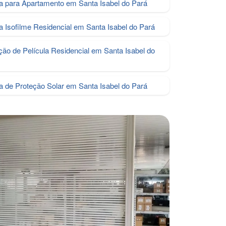
la para Apartamento em Santa Isabel do Pará
la Isofilme Residencial em Santa Isabel do Pará
ação de Película Residencial em Santa Isabel do
la de Proteção Solar em Santa Isabel do Pará