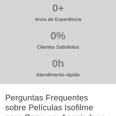
0
+
Anos de Experiência
0
%
Clientes Satisfeitos
0
h
Atendimento rápido
Perguntas Frequentes
sobre Películas Isofilme