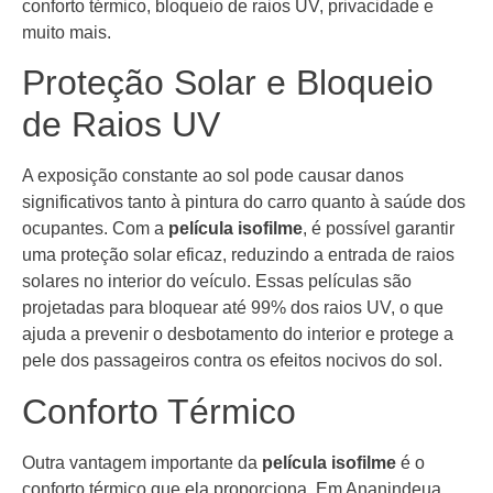
conforto térmico, bloqueio de raios UV, privacidade e
muito mais.
Proteção Solar e Bloqueio
de Raios UV
A exposição constante ao sol pode causar danos
significativos tanto à pintura do carro quanto à saúde dos
ocupantes. Com a
película isofilme
, é possível garantir
uma proteção solar eficaz, reduzindo a entrada de raios
solares no interior do veículo. Essas películas são
projetadas para bloquear até 99% dos raios UV, o que
ajuda a prevenir o desbotamento do interior e protege a
pele dos passageiros contra os efeitos nocivos do sol.
Conforto Térmico
Outra vantagem importante da
película isofilme
é o
conforto térmico que ela proporciona. Em Ananindeua,