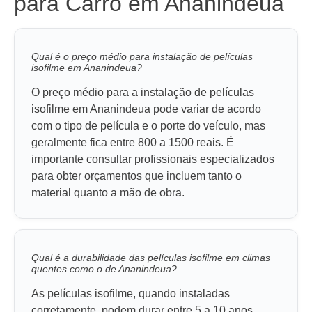
para Carro em Ananindeua
Qual é o preço médio para instalação de películas
isofilme em Ananindeua?
O preço médio para a instalação de películas
isofilme em Ananindeua pode variar de acordo
com o tipo de película e o porte do veículo, mas
geralmente fica entre 800 a 1500 reais. É
importante consultar profissionais especializados
para obter orçamentos que incluem tanto o
material quanto a mão de obra.
Qual é a durabilidade das películas isofilme em climas
quentes como o de Ananindeua?
As películas isofilme, quando instaladas
corretamente, podem durar entre 5 a 10 anos,