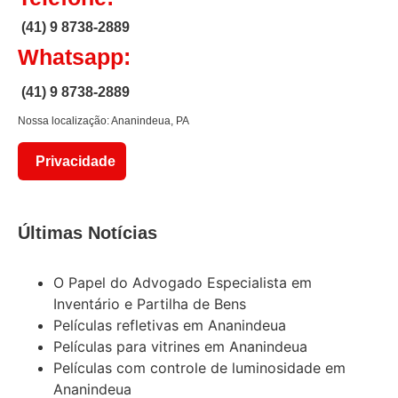
(41) 9 8738-2889
Whatsapp:
(41) 9 8738-2889
Nossa localização: Ananindeua, PA
Privacidade
Últimas Notícias
O Papel do Advogado Especialista em
Inventário e Partilha de Bens
Películas refletivas em Ananindeua
Películas para vitrines em Ananindeua
Películas com controle de luminosidade em
Ananindeua