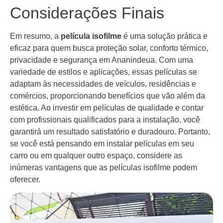
Considerações Finais
Em resumo, a
película isofilme
é uma solução prática e
eficaz para quem busca proteção solar, conforto térmico,
privacidade e segurança em Ananindeua. Com uma
variedade de estilos e aplicações, essas películas se
adaptam às necessidades de veículos, residências e
comércios, proporcionando benefícios que vão além da
estética. Ao investir em películas de qualidade e contar
com profissionais qualificados para a instalação, você
garantirá um resultado satisfatório e duradouro. Portanto,
se você está pensando em instalar películas em seu
carro ou em qualquer outro espaço, considere as
inúmeras vantagens que as películas isofilme podem
oferecer.