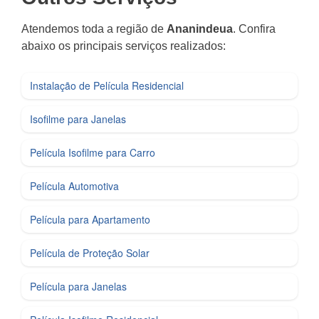
Atendemos toda a região de
Ananindeua
. Confira
abaixo os principais serviços realizados:
Instalação de Película Residencial
Isofilme para Janelas
Película Isofilme para Carro
Película Automotiva
Película para Apartamento
Película de Proteção Solar
Película para Janelas