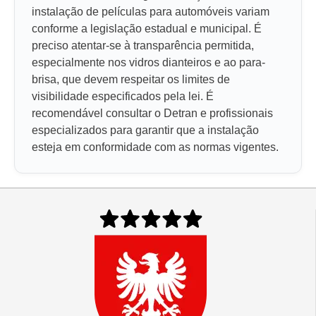
instalação de películas para automóveis variam
conforme a legislação estadual e municipal. É
preciso atentar-se à transparência permitida,
especialmente nos vidros dianteiros e ao para-
brisa, que devem respeitar os limites de
visibilidade especificados pela lei. É
recomendável consultar o Detran e profissionais
especializados para garantir que a instalação
esteja em conformidade com as normas vigentes.