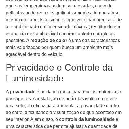
onde as temperaturas podem ser elevadas, o uso de
películas pode reduzir significativamente a temperatura
interna do carro. Isso significa que você não precisará de
ar-condicionado em intensidade máxima, resultando em
economia de combustível e maior conforto durante os
passeios. A
redução de calor
é uma das características
mais valorizadas por quem busca um ambiente mais
agradável dentro do veículo.
Privacidade e Controle da
Luminosidade
A
privacidade
é um fator crucial para muitos motoristas e
passageiros. A instalação de películas isofilme oferece
uma solução eficaz para aumentar a privacidade dentro
do carro, dificultando a visualização do que acontece em
seu interior. Além disso, o
controle da luminosidade
é
uma característica que permite ajustar a quantidade de