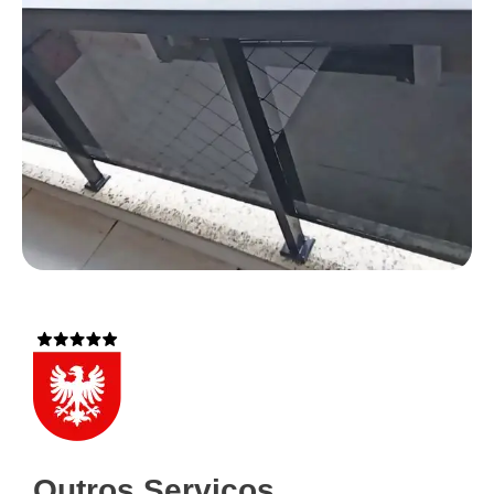
Outros Serviços