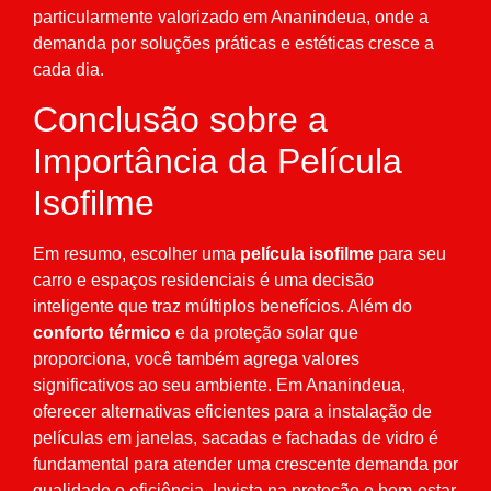
particularmente valorizado em Ananindeua, onde a
demanda por soluções práticas e estéticas cresce a
cada dia.
Conclusão sobre a
Importância da Película
Isofilme
Em resumo, escolher uma
película isofilme
para seu
carro e espaços residenciais é uma decisão
inteligente que traz múltiplos benefícios. Além do
conforto térmico
e da proteção solar que
proporciona, você também agrega valores
significativos ao seu ambiente. Em Ananindeua,
oferecer alternativas eficientes para a instalação de
películas em janelas, sacadas e fachadas de vidro é
fundamental para atender uma crescente demanda por
qualidade e eficiência. Invista na proteção e bem-estar