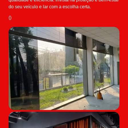
do seu veículo e lar com a escolha certa.
()