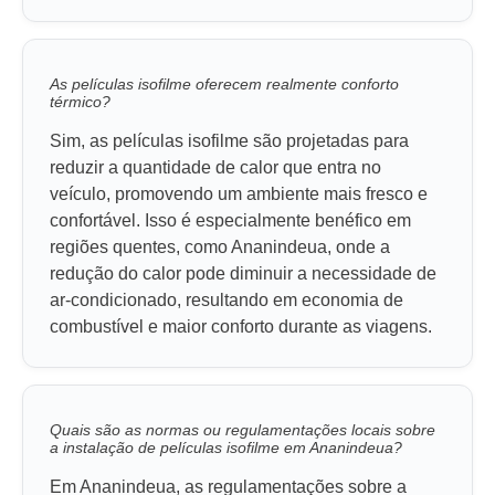
As películas isofilme oferecem realmente conforto
térmico?
Sim, as películas isofilme são projetadas para
reduzir a quantidade de calor que entra no
veículo, promovendo um ambiente mais fresco e
confortável. Isso é especialmente benéfico em
regiões quentes, como Ananindeua, onde a
redução do calor pode diminuir a necessidade de
ar-condicionado, resultando em economia de
combustível e maior conforto durante as viagens.
Quais são as normas ou regulamentações locais sobre
a instalação de películas isofilme em Ananindeua?
Em Ananindeua, as regulamentações sobre a