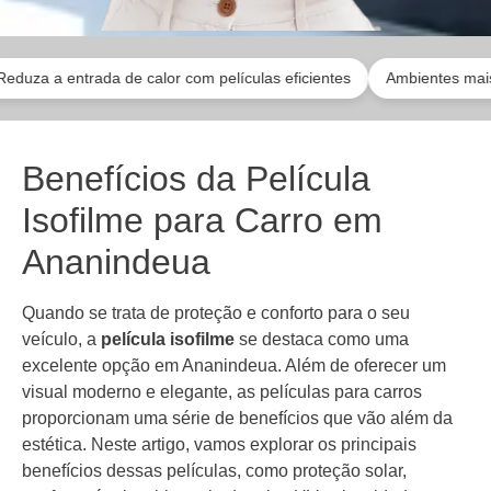
entrada de calor com películas eficientes
Ambientes mais reserv
Benefícios da Película
Isofilme para Carro em
Ananindeua
Quando se trata de proteção e conforto para o seu
veículo, a
película isofilme
se destaca como uma
excelente opção em Ananindeua. Além de oferecer um
visual moderno e elegante, as películas para carros
proporcionam uma série de benefícios que vão além da
estética. Neste artigo, vamos explorar os principais
benefícios dessas películas, como proteção solar,