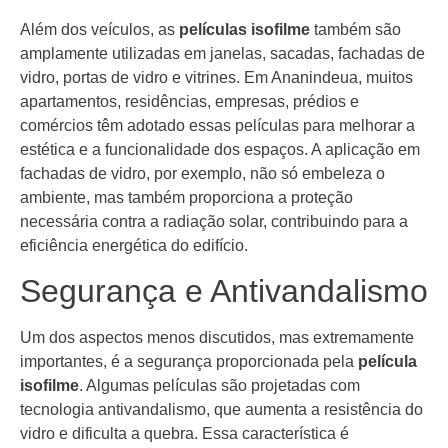
Além dos veículos, as
películas isofilme
também são
amplamente utilizadas em janelas, sacadas, fachadas de
vidro, portas de vidro e vitrines. Em Ananindeua, muitos
apartamentos, residências, empresas, prédios e
comércios têm adotado essas películas para melhorar a
estética e a funcionalidade dos espaços. A aplicação em
fachadas de vidro, por exemplo, não só embeleza o
ambiente, mas também proporciona a proteção
necessária contra a radiação solar, contribuindo para a
eficiência energética do edifício.
Segurança e Antivandalismo
Um dos aspectos menos discutidos, mas extremamente
importantes, é a segurança proporcionada pela
película
isofilme
. Algumas películas são projetadas com
tecnologia antivandalismo, que aumenta a resistência do
vidro e dificulta a quebra. Essa característica é