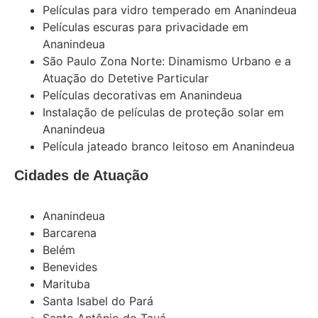
Películas para vidro temperado em Ananindeua
Películas escuras para privacidade em
Ananindeua
São Paulo Zona Norte: Dinamismo Urbano e a
Atuação do Detetive Particular
Películas decorativas em Ananindeua
Instalação de películas de proteção solar em
Ananindeua
Película jateado branco leitoso em Ananindeua
Cidades de Atuação
Ananindeua
Barcarena
Belém
Benevides
Marituba
Santa Isabel do Pará
Santo Antônio do Tauá