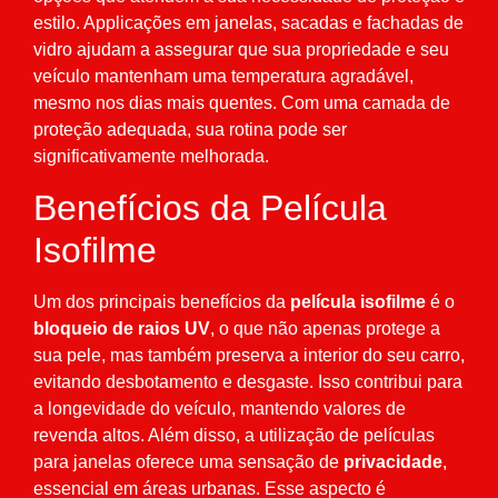
estilo. Applicações em janelas, sacadas e fachadas de
vidro ajudam a assegurar que sua propriedade e seu
veículo mantenham uma temperatura agradável,
mesmo nos dias mais quentes. Com uma camada de
proteção adequada, sua rotina pode ser
significativamente melhorada.
Benefícios da Película
Isofilme
Um dos principais benefícios da
película isofilme
é o
bloqueio de raios UV
, o que não apenas protege a
sua pele, mas também preserva a interior do seu carro,
evitando desbotamento e desgaste. Isso contribui para
a longevidade do veículo, mantendo valores de
revenda altos. Além disso, a utilização de películas
para janelas oferece uma sensação de
privacidade
,
essencial em áreas urbanas. Esse aspecto é