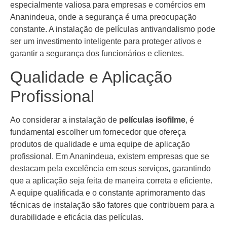
especialmente valiosa para empresas e comércios em
Ananindeua, onde a segurança é uma preocupação
constante. A instalação de películas antivandalismo pode
ser um investimento inteligente para proteger ativos e
garantir a segurança dos funcionários e clientes.
Qualidade e Aplicação
Profissional
Ao considerar a instalação de
películas isofilme
, é
fundamental escolher um fornecedor que ofereça
produtos de qualidade e uma equipe de aplicação
profissional. Em Ananindeua, existem empresas que se
destacam pela excelência em seus serviços, garantindo
que a aplicação seja feita de maneira correta e eficiente.
A equipe qualificada e o constante aprimoramento das
técnicas de instalação são fatores que contribuem para a
durabilidade e eficácia das películas.