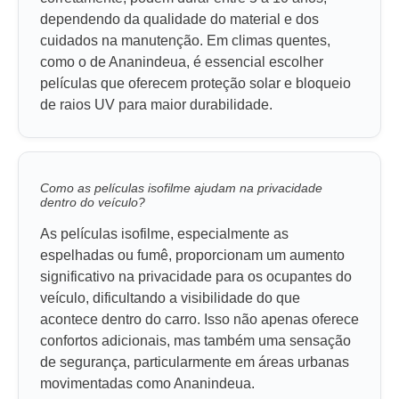
dependendo da qualidade do material e dos
cuidados na manutenção. Em climas quentes,
como o de Ananindeua, é essencial escolher
películas que oferecem proteção solar e bloqueio
de raios UV para maior durabilidade.
Como as películas isofilme ajudam na privacidade
dentro do veículo?
As películas isofilme, especialmente as
espelhadas ou fumê, proporcionam um aumento
significativo na privacidade para os ocupantes do
veículo, dificultando a visibilidade do que
acontece dentro do carro. Isso não apenas oferece
confortos adicionais, mas também uma sensação
de segurança, particularmente em áreas urbanas
movimentadas como Ananindeua.