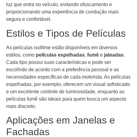
luz que entra no veículo, evitando ofuscamento e
proporcionando uma experiência de condução mais
segura e confortável.
Estilos e Tipos de Películas
As películas isofilme estão disponíveis em diversos
estilos, como
películas espelhadas
,
fumê
e
jateadas
.
Cada tipo possui suas características e pode ser
escolhido de acordo com a preferência pessoal e as
necessidades específicas de cada motorista. As películas
espelhadas, por exemplo, oferecem um visual sofisticado
e um excelente controle de luminosidade, enquanto as
películas fumê são ideais para quem busca um aspecto
mais discreto.
Aplicações em Janelas e
Fachadas