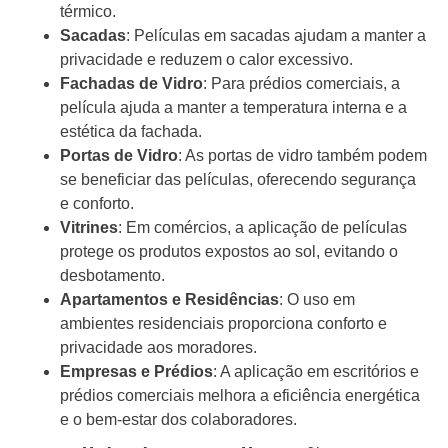
térmico.
Sacadas
: Películas em sacadas ajudam a manter a
privacidade e reduzem o calor excessivo.
Fachadas de Vidro
: Para prédios comerciais, a
película ajuda a manter a temperatura interna e a
estética da fachada.
Portas de Vidro
: As portas de vidro também podem
se beneficiar das películas, oferecendo segurança
e conforto.
Vitrines
: Em comércios, a aplicação de películas
protege os produtos expostos ao sol, evitando o
desbotamento.
Apartamentos e Residências
: O uso em
ambientes residenciais proporciona conforto e
privacidade aos moradores.
Empresas e Prédios
: A aplicação em escritórios e
prédios comerciais melhora a eficiência energética
e o bem-estar dos colaboradores.