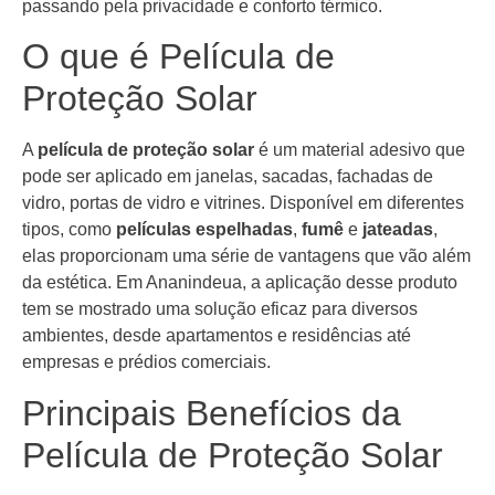
passando pela privacidade e conforto térmico.
O que é Película de
Proteção Solar
A
película de proteção solar
é um material adesivo que
pode ser aplicado em janelas, sacadas, fachadas de
vidro, portas de vidro e vitrines. Disponível em diferentes
tipos, como
películas espelhadas
,
fumê
e
jateadas
,
elas proporcionam uma série de vantagens que vão além
da estética. Em Ananindeua, a aplicação desse produto
tem se mostrado uma solução eficaz para diversos
ambientes, desde apartamentos e residências até
empresas e prédios comerciais.
Principais Benefícios da
Película de Proteção Solar