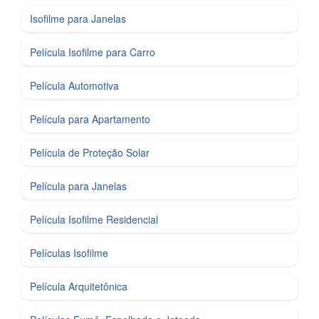
Isofilme para Janelas
Película Isofilme para Carro
Película Automotiva
Película para Apartamento
Película de Proteção Solar
Película para Janelas
Película Isofilme Residencial
Películas Isofilme
Película Arquitetônica