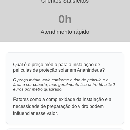
Clientes Satisfeitos
0
h
Atendimento rápido
Qual é o preço médio para a instalação de
películas de proteção solar em Ananindeua?
O preço médio varia conforme o tipo de película e a
área a ser coberta, mas geralmente fica entre 50 a 150
euros por metro quadrado.
Fatores como a complexidade da instalação e a
necessidade de preparação do vidro podem
influenciar esse valor.