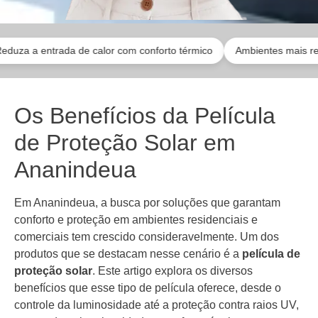
entrada de calor com conforto térmico
Ambientes mais reservados 
Os Benefícios da Película
de Proteção Solar em
Ananindeua
Em Ananindeua, a busca por soluções que garantam
conforto e proteção em ambientes residenciais e
comerciais tem crescido consideravelmente. Um dos
produtos que se destacam nesse cenário é a
película de
proteção solar
. Este artigo explora os diversos
benefícios que esse tipo de película oferece, desde o
controle da luminosidade até a proteção contra raios UV,