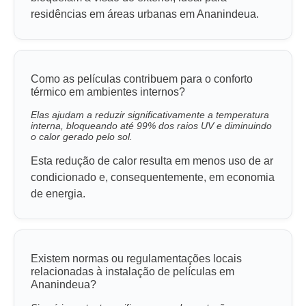
residências em áreas urbanas em Ananindeua.
Como as películas contribuem para o conforto
térmico em ambientes internos?
Elas ajudam a reduzir significativamente a temperatura
interna, bloqueando até 99% dos raios UV e diminuindo
o calor gerado pelo sol.
Esta redução de calor resulta em menos uso de ar
condicionado e, consequentemente, em economia
de energia.
Existem normas ou regulamentações locais
relacionadas à instalação de películas em
Ananindeua?