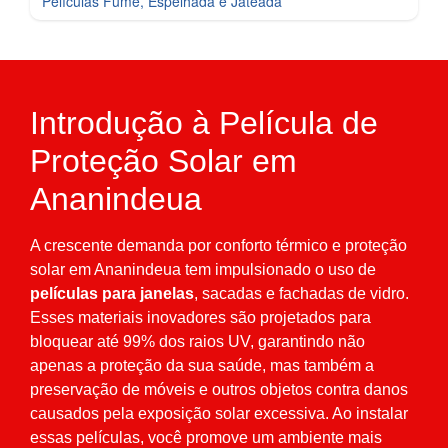
Películas Fumê, Espelhada e Jateada
Introdução à Película de
Proteção Solar em
Ananindeua
A crescente demanda por conforto térmico e proteção
solar em Ananindeua tem impulsionado o uso de
películas para janelas
, sacadas e fachadas de vidro.
Esses materiais inovadores são projetados para
bloquear até 99% dos raios UV, garantindo não
apenas a proteção da sua saúde, mas também a
preservação de móveis e outros objetos contra danos
causados pela exposição solar excessiva. Ao instalar
essas películas, você promove um ambiente mais