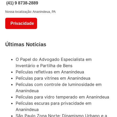
(41) 9 8738-2889
Nossa localização: Ananindeua, PA
Privacidade
Últimas Notícias
O Papel do Advogado Especialista em
Inventário e Partilha de Bens
Películas refletivas em Ananindeua
Películas para vitrines em Ananindeua
Películas com controle de luminosidade em
Ananindeua
Películas para vidro temperado em Ananindeua
Películas escuras para privacidade em
Ananindeua
São Paulo Zona Norte: Dinamismo Urbano e a