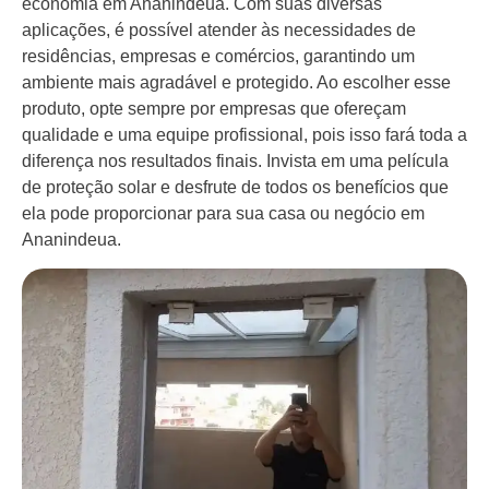
economia em Ananindeua. Com suas diversas
aplicações, é possível atender às necessidades de
residências, empresas e comércios, garantindo um
ambiente mais agradável e protegido. Ao escolher esse
produto, opte sempre por empresas que ofereçam
qualidade e uma equipe profissional, pois isso fará toda a
diferença nos resultados finais. Invista em uma película
de proteção solar e desfrute de todos os benefícios que
ela pode proporcionar para sua casa ou negócio em
Ananindeua.