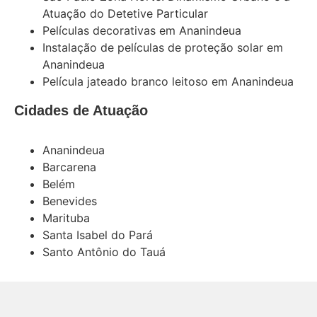
Atuação do Detetive Particular
Películas decorativas em Ananindeua
Instalação de películas de proteção solar em
Ananindeua
Película jateado branco leitoso em Ananindeua
Cidades de Atuação
Ananindeua
Barcarena
Belém
Benevides
Marituba
Santa Isabel do Pará
Santo Antônio do Tauá