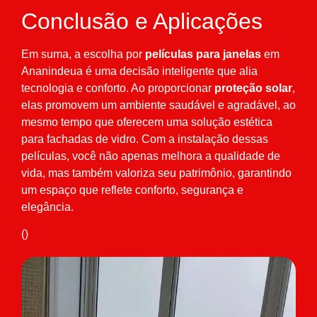
Conclusão e Aplicações
Em suma, a escolha por
películas para janelas
em
Ananindeua é uma decisão inteligente que alia
tecnologia e conforto. Ao proporcionar
proteção solar
,
elas promovem um ambiente saudável e agradável, ao
mesmo tempo que oferecem uma solução estética
para fachadas de vidro. Com a instalação dessas
películas, você não apenas melhora a qualidade de
vida, mas também valoriza seu patrimônio, garantindo
um espaço que reflete conforto, segurança e
elegância.
()