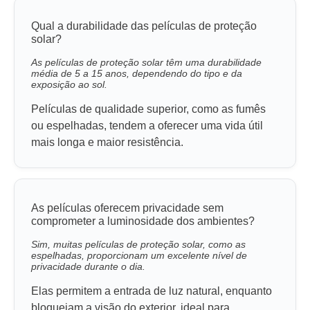
Qual a durabilidade das películas de proteção
solar?
As películas de proteção solar têm uma durabilidade
média de 5 a 15 anos, dependendo do tipo e da
exposição ao sol.
Películas de qualidade superior, como as fumês
ou espelhadas, tendem a oferecer uma vida útil
mais longa e maior resistência.
As películas oferecem privacidade sem
comprometer a luminosidade dos ambientes?
Sim, muitas películas de proteção solar, como as
espelhadas, proporcionam um excelente nível de
privacidade durante o dia.
Elas permitem a entrada de luz natural, enquanto
bloqueiam a visão do exterior, ideal para