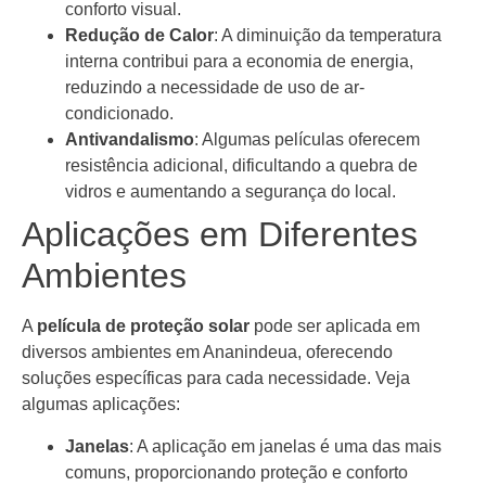
conforto visual.
Redução de Calor
: A diminuição da temperatura
interna contribui para a economia de energia,
reduzindo a necessidade de uso de ar-
condicionado.
Antivandalismo
: Algumas películas oferecem
resistência adicional, dificultando a quebra de
vidros e aumentando a segurança do local.
Aplicações em Diferentes
Ambientes
A
película de proteção solar
pode ser aplicada em
diversos ambientes em Ananindeua, oferecendo
soluções específicas para cada necessidade. Veja
algumas aplicações:
Janelas
: A aplicação em janelas é uma das mais
comuns, proporcionando proteção e conforto