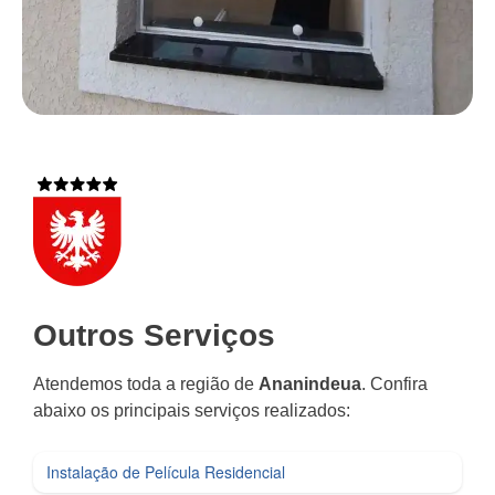
Outros Serviços
Atendemos toda a região de
Ananindeua
. Confira
abaixo os principais serviços realizados:
Instalação de Película Residencial