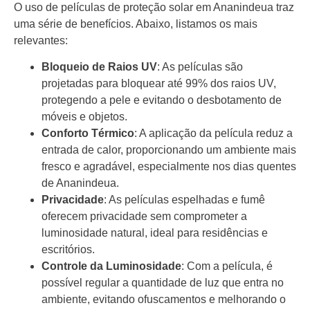
O uso de películas de proteção solar em Ananindeua traz
uma série de benefícios. Abaixo, listamos os mais
relevantes:
Bloqueio de Raios UV
: As películas são
projetadas para bloquear até 99% dos raios UV,
protegendo a pele e evitando o desbotamento de
móveis e objetos.
Conforto Térmico
: A aplicação da película reduz a
entrada de calor, proporcionando um ambiente mais
fresco e agradável, especialmente nos dias quentes
de Ananindeua.
Privacidade
: As películas espelhadas e fumê
oferecem privacidade sem comprometer a
luminosidade natural, ideal para residências e
escritórios.
Controle da Luminosidade
: Com a película, é
possível regular a quantidade de luz que entra no
ambiente, evitando ofuscamentos e melhorando o