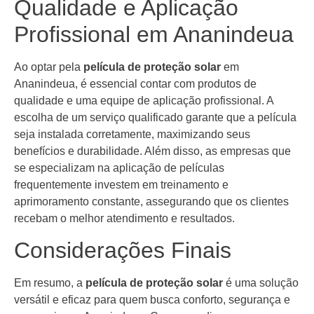
Qualidade e Aplicação
Profissional em Ananindeua
Ao optar pela
película de proteção solar
em
Ananindeua, é essencial contar com produtos de
qualidade e uma equipe de aplicação profissional. A
escolha de um serviço qualificado garante que a película
seja instalada corretamente, maximizando seus
benefícios e durabilidade. Além disso, as empresas que
se especializam na aplicação de películas
frequentemente investem em treinamento e
aprimoramento constante, assegurando que os clientes
recebam o melhor atendimento e resultados.
Considerações Finais
Em resumo, a
película de proteção solar
é uma solução
versátil e eficaz para quem busca conforto, segurança e