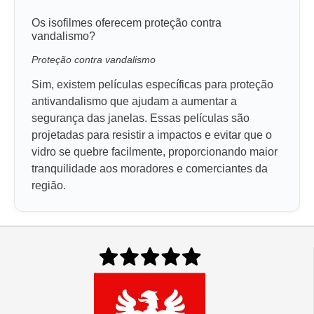
Os isofilmes oferecem proteção contra
vandalismo?
Proteção contra vandalismo
Sim, existem películas específicas para proteção
antivandalismo que ajudam a aumentar a
segurança das janelas. Essas películas são
projetadas para resistir a impactos e evitar que o
vidro se quebre facilmente, proporcionando maior
tranquilidade aos moradores e comerciantes da
região.