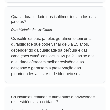
Qual a durabilidade dos isofilmes instalados nas
janelas?
Durabilidade dos isofilmes
Os isofilmes para janelas geralmente têm uma
durabilidade que pode variar de 5 a 15 anos,
dependendo da qualidade da película e das
condições climáticas locais. As películas de alta
qualidade oferecem melhor resistência ao
desgaste e garantem a preservação das
propriedades anti-UV e de bloqueio solar.
Os isofilmes realmente aumentam a privacidade
em residências na cidade?