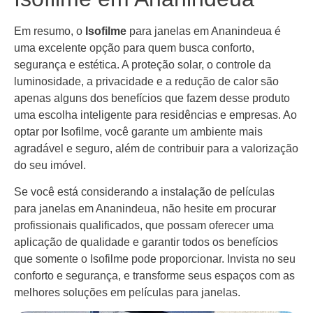
Em resumo, o
Isofilme
para janelas em Ananindeua é
uma excelente opção para quem busca conforto,
segurança e estética. A proteção solar, o controle da
luminosidade, a privacidade e a redução de calor são
apenas alguns dos benefícios que fazem desse produto
uma escolha inteligente para residências e empresas. Ao
optar por Isofilme, você garante um ambiente mais
agradável e seguro, além de contribuir para a valorização
do seu imóvel.
Se você está considerando a instalação de películas
para janelas em Ananindeua, não hesite em procurar
profissionais qualificados, que possam oferecer uma
aplicação de qualidade e garantir todos os benefícios
que somente o Isofilme pode proporcionar. Invista no seu
conforto e segurança, e transforme seus espaços com as
melhores soluções em películas para janelas.