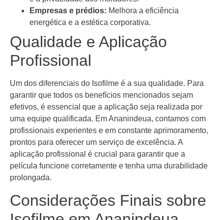
Empresas e prédios:
Melhora a eficiência
energética e a estética corporativa.
Qualidade e Aplicação
Profissional
Um dos diferenciais do Isofilme é a sua qualidade. Para
garantir que todos os benefícios mencionados sejam
efetivos, é essencial que a aplicação seja realizada por
uma equipe qualificada. Em Ananindeua, contamos com
profissionais experientes e em constante aprimoramento,
prontos para oferecer um serviço de excelência. A
aplicação profissional é crucial para garantir que a
película funcione corretamente e tenha uma durabilidade
prolongada.
Considerações Finais sobre
Isofilme em Ananindeua