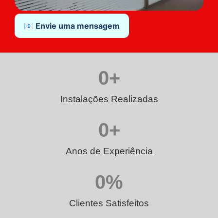
📧 Envie uma mensagem
0
+
Instalações Realizadas
0
+
Anos de Experiência
0
%
Clientes Satisfeitos