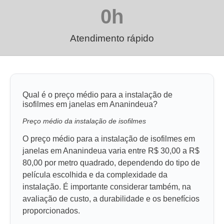
0
h
Atendimento rápido
Qual é o preço médio para a instalação de
isofilmes em janelas em Ananindeua?
Preço médio da instalação de isofilmes
O preço médio para a instalação de isofilmes em
janelas em Ananindeua varia entre R$ 30,00 a R$
80,00 por metro quadrado, dependendo do tipo de
película escolhida e da complexidade da
instalação. É importante considerar também, na
avaliação de custo, a durabilidade e os benefícios
proporcionados.