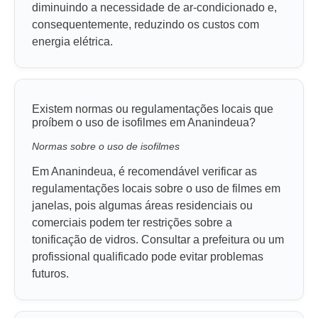
diminuindo a necessidade de ar-condicionado e,
consequentemente, reduzindo os custos com
energia elétrica.
Existem normas ou regulamentações locais que
proíbem o uso de isofilmes em Ananindeua?
Normas sobre o uso de isofilmes
Em Ananindeua, é recomendável verificar as
regulamentações locais sobre o uso de filmes em
janelas, pois algumas áreas residenciais ou
comerciais podem ter restrições sobre a
tonificação de vidros. Consultar a prefeitura ou um
profissional qualificado pode evitar problemas
futuros.