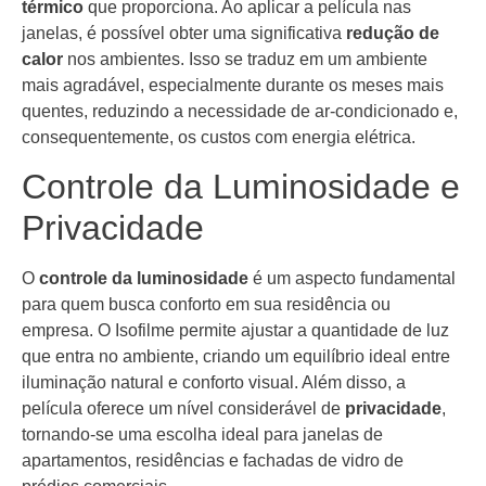
térmico
que proporciona. Ao aplicar a película nas
janelas, é possível obter uma significativa
redução de
calor
nos ambientes. Isso se traduz em um ambiente
mais agradável, especialmente durante os meses mais
quentes, reduzindo a necessidade de ar-condicionado e,
consequentemente, os custos com energia elétrica.
Controle da Luminosidade e
Privacidade
O
controle da luminosidade
é um aspecto fundamental
para quem busca conforto em sua residência ou
empresa. O Isofilme permite ajustar a quantidade de luz
que entra no ambiente, criando um equilíbrio ideal entre
iluminação natural e conforto visual. Além disso, a
película oferece um nível considerável de
privacidade
,
tornando-se uma escolha ideal para janelas de
apartamentos, residências e fachadas de vidro de