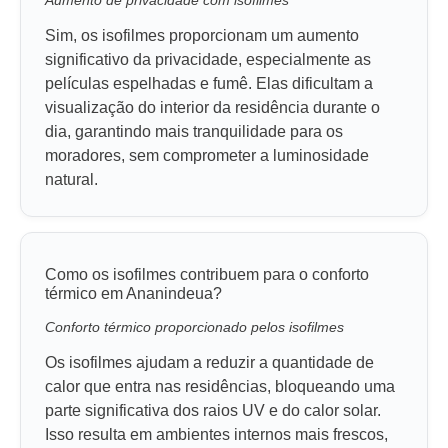
Aumento de privacidade com isofilmes
Sim, os isofilmes proporcionam um aumento
significativo da privacidade, especialmente as
películas espelhadas e fumê. Elas dificultam a
visualização do interior da residência durante o
dia, garantindo mais tranquilidade para os
moradores, sem comprometer a luminosidade
natural.
Como os isofilmes contribuem para o conforto
térmico em Ananindeua?
Conforto térmico proporcionado pelos isofilmes
Os isofilmes ajudam a reduzir a quantidade de
calor que entra nas residências, bloqueando uma
parte significativa dos raios UV e do calor solar.
Isso resulta em ambientes internos mais frescos,