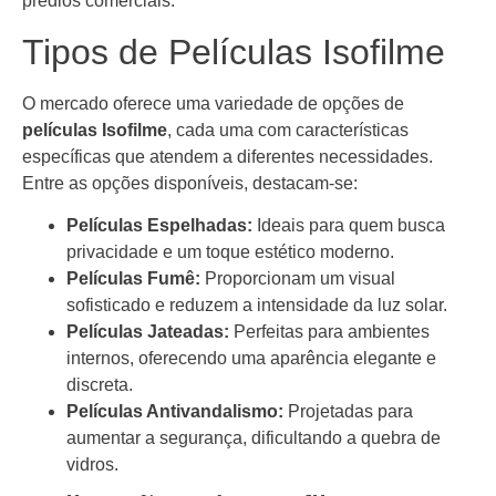
prédios comerciais.
Tipos de Películas Isofilme
O mercado oferece uma variedade de opções de
películas Isofilme
, cada uma com características
específicas que atendem a diferentes necessidades.
Entre as opções disponíveis, destacam-se:
Películas Espelhadas:
Ideais para quem busca
privacidade e um toque estético moderno.
Películas Fumê:
Proporcionam um visual
sofisticado e reduzem a intensidade da luz solar.
Películas Jateadas:
Perfeitas para ambientes
internos, oferecendo uma aparência elegante e
discreta.
Películas Antivandalismo:
Projetadas para
aumentar a segurança, dificultando a quebra de
vidros.