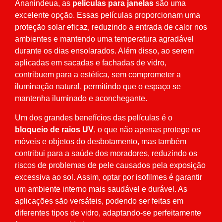
Ananindeua, as
películas para janelas
são uma
excelente opção. Essas películas proporcionam uma
proteção solar eficaz, reduzindo a entrada de calor nos
ambientes e mantendo uma temperatura agradável
durante os dias ensolarados. Além disso, ao serem
aplicadas em sacadas e fachadas de vidro,
contribuem para a estética, sem comprometer a
iluminação natural, permitindo que o espaço se
mantenha iluminado e aconchegante.
Um dos grandes benefícios das películas é o
bloqueio de raios UV
, o que não apenas protege os
móveis e objetos do desbotamento, mas também
contribui para a saúde dos moradores, reduzindo os
riscos de problemas de pele causados pela exposição
excessiva ao sol. Assim, optar por isofilmes é garantir
um ambiente interno mais saudável e durável. As
aplicações são versáteis, podendo ser feitas em
diferentes tipos de vidro, adaptando-se perfeitamente