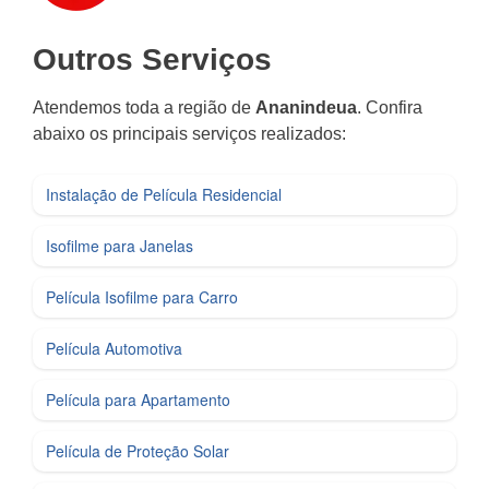
Outros Serviços
Atendemos toda a região de
Ananindeua
. Confira
abaixo os principais serviços realizados:
Instalação de Película Residencial
Isofilme para Janelas
Película Isofilme para Carro
Película Automotiva
Película para Apartamento
Película de Proteção Solar