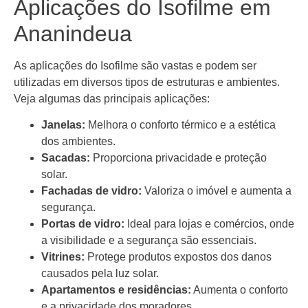
Aplicações do Isofilme em
Ananindeua
As aplicações do Isofilme são vastas e podem ser
utilizadas em diversos tipos de estruturas e ambientes.
Veja algumas das principais aplicações:
Janelas:
Melhora o conforto térmico e a estética
dos ambientes.
Sacadas:
Proporciona privacidade e proteção
solar.
Fachadas de vidro:
Valoriza o imóvel e aumenta a
segurança.
Portas de vidro:
Ideal para lojas e comércios, onde
a visibilidade e a segurança são essenciais.
Vitrines:
Protege produtos expostos dos danos
causados pela luz solar.
Apartamentos e residências:
Aumenta o conforto
e a privacidade dos moradores.