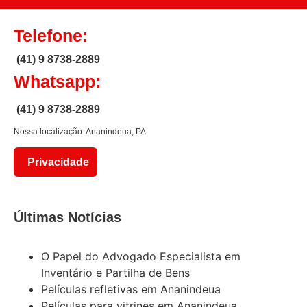
Telefone:
(41) 9 8738-2889
Whatsapp:
(41) 9 8738-2889
Nossa localização: Ananindeua, PA
Privacidade
Últimas Notícias
O Papel do Advogado Especialista em
Inventário e Partilha de Bens
Películas refletivas em Ananindeua
Películas para vitrines em Ananindeua