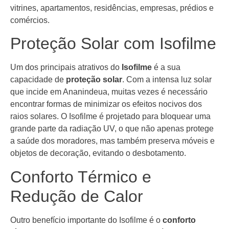
vitrines, apartamentos, residências, empresas, prédios e
comércios.
Proteção Solar com Isofilme
Um dos principais atrativos do
Isofilme
é a sua
capacidade de
proteção solar
. Com a intensa luz solar
que incide em Ananindeua, muitas vezes é necessário
encontrar formas de minimizar os efeitos nocivos dos
raios solares. O Isofilme é projetado para bloquear uma
grande parte da radiação UV, o que não apenas protege
a saúde dos moradores, mas também preserva móveis e
objetos de decoração, evitando o desbotamento.
Conforto Térmico e
Redução de Calor
Outro benefício importante do Isofilme é o
conforto