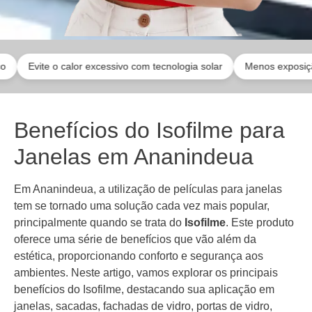
ite o calor excessivo com tecnologia solar
Menos exposição extern
Benefícios do Isofilme para
Janelas em Ananindeua
Em Ananindeua, a utilização de películas para janelas
tem se tornado uma solução cada vez mais popular,
principalmente quando se trata do
Isofilme
. Este produto
oferece uma série de benefícios que vão além da
estética, proporcionando conforto e segurança aos
ambientes. Neste artigo, vamos explorar os principais
benefícios do Isofilme, destacando sua aplicação em
janelas, sacadas, fachadas de vidro, portas de vidro,