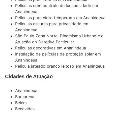
Películas com controle de luminosidade em
Ananindeua
Películas para vidro temperado em Ananindeua
Películas escuras para privacidade em
Ananindeua
São Paulo Zona Norte: Dinamismo Urbano e a
Atuação do Detetive Particular
Películas decorativas em Ananindeua
Instalação de películas de proteção solar em
Ananindeua
Película jateado branco leitoso em Ananindeua
Cidades de Atuação
Ananindeua
Barcarena
Belém
Benevides