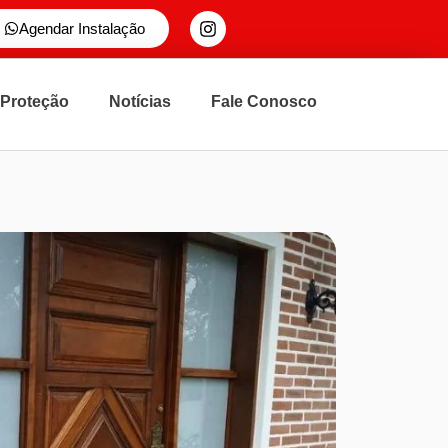
Agendar Instalação
 Proteção
Notícias
Fale Conosco