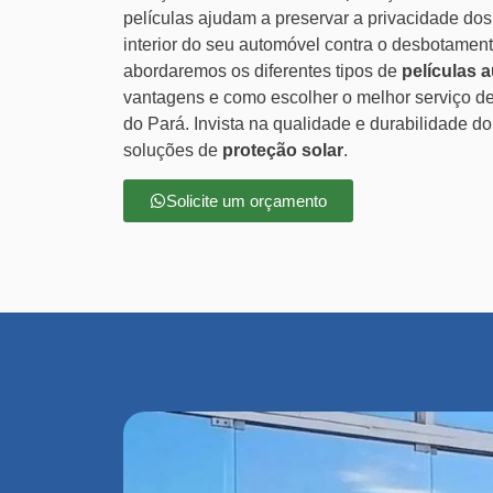
películas ajudam a preservar a privacidade dos
interior do seu automóvel contra o desbotament
abordaremos os diferentes tipos de
películas 
vantagens e como escolher o melhor serviço de
do Pará. Invista na qualidade e durabilidade d
soluções de
proteção solar
.
Solicite um orçamento