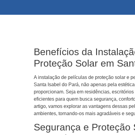
Benefícios da Instalaçã
Proteção Solar em Sant
A instalação de películas de proteção solar e
Santa Isabel do Pará, não apenas pela estétic
proporcionam. Seja em residências, escritórios
eficientes para quem busca segurança, conforto
artigo, vamos explorar as vantagens dessas pe
ambientes, tornando-os mais agradáveis e seg
Segurança e Proteção 