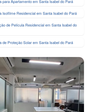
la para Apartamento em Santa Isabel do Pará
la Isofilme Residencial em Santa Isabel do Pará
ação de Película Residencial em Santa Isabel do
la de Proteção Solar em Santa Isabel do Pará