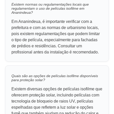
Existem normas ou regulamentações locais que
regulamentam o uso de películas isofilme em
Ananindeua?
Em Ananindeua, é importante verificar com a
prefeitura e com as normas de urbanismo locais,
pois existem regulamentações que podem limitar
o tipo de película, especialmente para fachadas
de prédios e residências. Consultar um
profissional antes da instalação é recomendado.
Quais são as opções de películas isofilme disponíveis
para proteção solar?
Existem diversas opções de películas isofilme que
oferecem proteção solar, incluindo películas com
tecnologia de bloqueio de raios UV, películas
espelhadas que refletem a luz solar e opções
fumê que também ajudam na redução do calor e