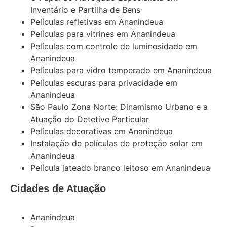
Inventário e Partilha de Bens
Películas refletivas em Ananindeua
Películas para vitrines em Ananindeua
Películas com controle de luminosidade em
Ananindeua
Películas para vidro temperado em Ananindeua
Películas escuras para privacidade em
Ananindeua
São Paulo Zona Norte: Dinamismo Urbano e a
Atuação do Detetive Particular
Películas decorativas em Ananindeua
Instalação de películas de proteção solar em
Ananindeua
Película jateado branco leitoso em Ananindeua
Cidades de Atuação
Ananindeua