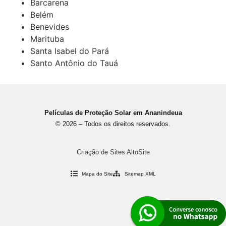
Barcarena
Belém
Benevides
Marituba
Santa Isabel do Pará
Santo Antônio do Tauá
Películas de Proteção Solar em Ananindeua
© 2026 – Todos os direitos reservados.
Criação de Sites AltoSite
Mapa do Site
Sitemap XML