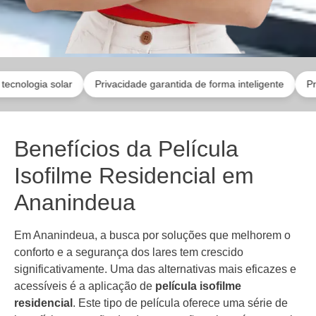
gia solar
Privacidade garantida de forma inteligente
Profission
Benefícios da Película
Isofilme Residencial em
Ananindeua
Em Ananindeua, a busca por soluções que melhorem o
conforto e a segurança dos lares tem crescido
significativamente. Uma das alternativas mais eficazes e
acessíveis é a aplicação de
película isofilme
residencial
. Este tipo de película oferece uma série de