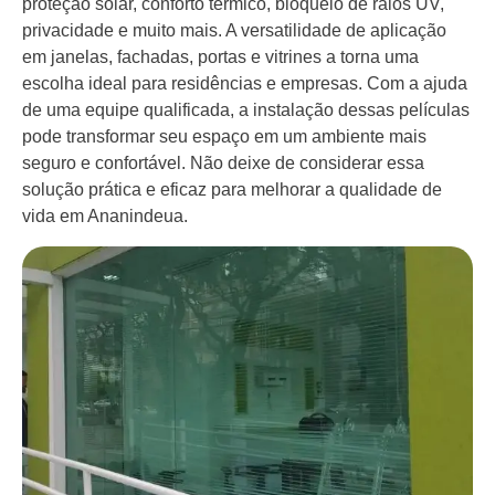
proteção solar, conforto térmico, bloqueio de raios UV,
privacidade e muito mais. A versatilidade de aplicação
em janelas, fachadas, portas e vitrines a torna uma
escolha ideal para residências e empresas. Com a ajuda
de uma equipe qualificada, a instalação dessas películas
pode transformar seu espaço em um ambiente mais
seguro e confortável. Não deixe de considerar essa
solução prática e eficaz para melhorar a qualidade de
vida em Ananindeua.