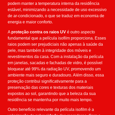
podem manter a temperatura interna da residência
estável, minimizando a necessidade de uso excessivo
de ar-condicionado, o que se traduz em economia de
energia e maior conforto.
A
proteção contra os raios UV
é outro aspecto
fundamental que a película isofilm proporciona. Esses
raios podem ser prejudiciais não apenas à saúde da
pele, mas também à integridade dos móveis e
revestimentos da casa. Com a instalação da película
em janelas, sacadas e fachadas de vidro, é possível
bloquear até 99% da radiação UV, promovendo um
ambiente mais seguro e duradouro. Além disso, essa
proteção contribui significativamente para a
preservação das cores e texturas dos materiais
expostos ao sol, garantindo que a beleza da sua
residência se mantenha por muito mais tempo.
Outro benefício relevante da película isofilm é a