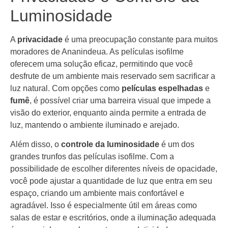
Luminosidade
A
privacidade
é uma preocupação constante para muitos
moradores de Ananindeua. As películas isofilme
oferecem uma solução eficaz, permitindo que você
desfrute de um ambiente mais reservado sem sacrificar a
luz natural. Com opções como
películas espelhadas
e
fumê
, é possível criar uma barreira visual que impede a
visão do exterior, enquanto ainda permite a entrada de
luz, mantendo o ambiente iluminado e arejado.
Além disso, o
controle da luminosidade
é um dos
grandes trunfos das películas isofilme. Com a
possibilidade de escolher diferentes níveis de opacidade,
você pode ajustar a quantidade de luz que entra em seu
espaço, criando um ambiente mais confortável e
agradável. Isso é especialmente útil em áreas como
salas de estar e escritórios, onde a iluminação adequada