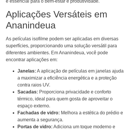
é essencial para o bem-estar e produtividade.
Aplicações Versáteis em
Ananindeua
As películas isofilme podem ser aplicadas em diversas
superfícies, proporcionando uma solução versátil para
diferentes ambientes. Em Ananindeua, você pode
encontrar aplicações em:
Janelas:
A aplicação de películas em janelas ajuda
a maximizar a eficiência energética e a proteção
contra raios UV.
Sacadas:
Proporciona privacidade e conforto
térmico, ideal para quem gosta de aproveitar o
espaço externo.
Fachadas de vidro:
Melhora a estética do prédio e
aumenta a segurança.
Portas de vidro:
Adiciona um toque moderno e