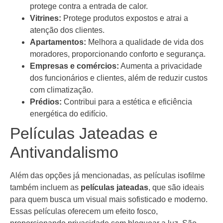
protege contra a entrada de calor.
Vitrines:
Protege produtos expostos e atrai a
atenção dos clientes.
Apartamentos:
Melhora a qualidade de vida dos
moradores, proporcionando conforto e segurança.
Empresas e comércios:
Aumenta a privacidade
dos funcionários e clientes, além de reduzir custos
com climatização.
Prédios:
Contribui para a estética e eficiência
energética do edifício.
Películas Jateadas e
Antivandalismo
Além das opções já mencionadas, as películas isofilme
também incluem as
películas jateadas
, que são ideais
para quem busca um visual mais sofisticado e moderno.
Essas películas oferecem um efeito fosco,