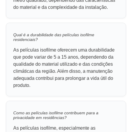
metro quadrado, dependendo das características
do material e da complexidade da instalação.
Qual é a durabilidade das películas isofilme
residenciais?
As películas isofilme oferecem uma durabilidade
que pode variar de 5 a 15 anos, dependendo da
qualidade do material utilizado e das condições
climáticas da região. Além disso, a manutenção
adequada contribui para prolongar a vida útil do
produto.
Como as películas isofilme contribuem para a
privacidade em residências?
As películas isofilme, especialmente as