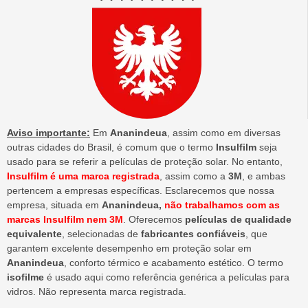
Aviso importante:
Em
Ananindeua
, assim como em diversas
outras cidades do Brasil, é comum que o termo
Insulfilm
seja
usado para se referir a películas de proteção solar. No entanto,
Insulfilm é uma marca registrada
, assim como a
3M
, e ambas
pertencem a empresas específicas. Esclarecemos que nossa
empresa, situada em
Ananindeua,
não trabalhamos com as
marcas Insulfilm nem 3M
. Oferecemos
películas de qualidade
equivalente
, selecionadas de
fabricantes confiáveis
, que
garantem excelente desempenho em proteção solar em
Ananindeua
, conforto térmico e acabamento estético. O termo
isofilme
é usado aqui como referência genérica a películas para
vidros. Não representa marca registrada.