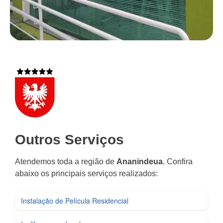
Outros Serviços
Atendemos toda a região de
Ananindeua
. Confira
abaixo os principais serviços realizados:
Instalação de Película Residencial