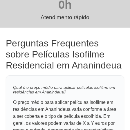
0
h
Atendimento rápido
Perguntas Frequentes
sobre Películas Isofilme
Residencial em Ananindeua
Qual é o preço médio para aplicar películas isofilme em
residências em Ananindeua?
O preço médio para aplicar películas isofilme em
residências em Ananindeua varia conforme a área
a ser coberta e o tipo de película escolhida. Em
geral, os valores podem variar de X a Y euros por