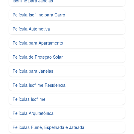
Isofilme para Janelas
Película Isofilme para Carro
Película Automotiva
Película para Apartamento
Película de Proteção Solar
Película para Janelas
Película Isofilme Residencial
Películas Isofilme
Película Arquitetônica
Películas Fumê, Espelhada e Jateada