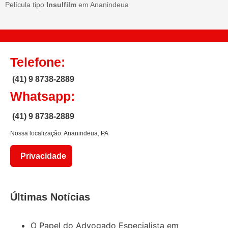
Película tipo
Insulfilm
em Ananindeua
Telefone:
(41) 9 8738-2889
Whatsapp:
(41) 9 8738-2889
Nossa localização: Ananindeua, PA
Privacidade
Últimas Notícias
O Papel do Advogado Especialista em