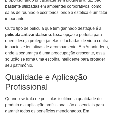
proporcionando privacidade sem bloquear a luz. São
bastante utilizadas em ambientes corporativos, como
salas de reunião e escritórios, onde a estética é um fator
importante.
Outro tipo de película que tem ganhado destaque é a
película antivandalismo
. Essa opção é perfeita para
quem deseja proteger janelas e fachadas de vidro contra
impactos e tentativas de arrombamento. Em Ananindeua,
onde a segurança é uma preocupação crescente, essa
solução se torna uma escolha inteligente para proteger
seu patrimônio.
Qualidade e Aplicação
Profissional
Quando se trata de películas isofilme, a qualidade do
produto e a aplicação profissional são essenciais para
garantir todos os benefícios mencionados. Em