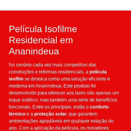
Película Isofilme
Residencial em
Ananindeua
No cenário cada vez mais competitivo das
construções e reformas residenciais, a
película
isofilm
se destaca como uma solução eficiente e
moderna em Ananindeua. Este produto foi
desenvolvido para oferecer aos lares não apenas um
toque estético, mas também uma série de benefícios
funcionais. Entre os principais, estão o
conforto
térmico
e a
proteção solar
, que garantem
ambientações agradáveis em qualquer estação do
ano. Com a aplicação da película, os moradores