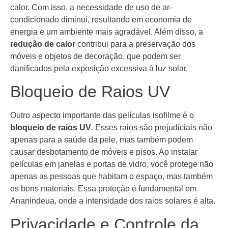
calor. Com isso, a necessidade de uso de ar-
condicionado diminui, resultando em economia de
energia e um ambiente mais agradável. Além disso, a
redução de calor
contribui para a preservação dos
móveis e objetos de decoração, que podem ser
danificados pela exposição excessiva à luz solar.
Bloqueio de Raios UV
Outro aspecto importante das películas isofilme é o
bloqueio de raios UV
. Esses raios são prejudiciais não
apenas para a saúde da pele, mas também podem
causar desbotamento de móveis e pisos. Ao instalar
películas em janelas e portas de vidro, você protege não
apenas as pessoas que habitam o espaço, mas também
os bens materiais. Essa proteção é fundamental em
Ananindeua, onde a intensidade dos raios solares é alta.
Privacidade e Controle da