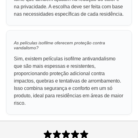
na privacidade. A escolha deve ser feita com base
nas necessidades específicas de cada residência.
As películas isofilme oferecem proteção contra
vandalismo?
Sim, existem películas isofilme antivandalismo
que são mais espessas e resistentes,
proporcionando proteção adicional contra
impactos, quebras e tentativas de arrombamento.
Isso combina segurança e conforto em um só
produto, ideal para residências em áreas de maior
risco.