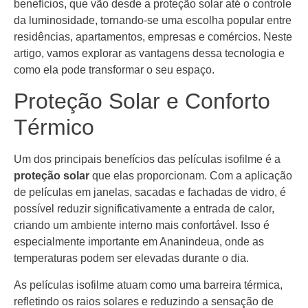
benefícios, que vão desde a proteção solar até o controle
da luminosidade, tornando-se uma escolha popular entre
residências, apartamentos, empresas e comércios. Neste
artigo, vamos explorar as vantagens dessa tecnologia e
como ela pode transformar o seu espaço.
Proteção Solar e Conforto
Térmico
Um dos principais benefícios das películas isofilme é a
proteção solar
que elas proporcionam. Com a aplicação
de películas em janelas, sacadas e fachadas de vidro, é
possível reduzir significativamente a entrada de calor,
criando um ambiente interno mais confortável. Isso é
especialmente importante em Ananindeua, onde as
temperaturas podem ser elevadas durante o dia.
As películas isofilme atuam como uma barreira térmica,
refletindo os raios solares e reduzindo a sensação de