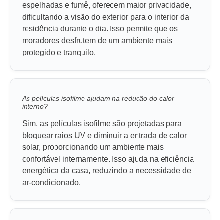
espelhadas e fumê, oferecem maior privacidade,
dificultando a visão do exterior para o interior da
residência durante o dia. Isso permite que os
moradores desfrutem de um ambiente mais
protegido e tranquilo.
As películas isofilme ajudam na redução do calor
interno?
Sim, as películas isofilme são projetadas para
bloquear raios UV e diminuir a entrada de calor
solar, proporcionando um ambiente mais
confortável internamente. Isso ajuda na eficiência
energética da casa, reduzindo a necessidade de
ar-condicionado.