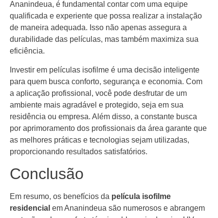
Ananindeua, é fundamental contar com uma equipe
qualificada e experiente que possa realizar a instalação
de maneira adequada. Isso não apenas assegura a
durabilidade das películas, mas também maximiza sua
eficiência.
Investir em películas isofilme é uma decisão inteligente
para quem busca conforto, segurança e economia. Com
a aplicação profissional, você pode desfrutar de um
ambiente mais agradável e protegido, seja em sua
residência ou empresa. Além disso, a constante busca
por aprimoramento dos profissionais da área garante que
as melhores práticas e tecnologias sejam utilizadas,
proporcionando resultados satisfatórios.
Conclusão
Em resumo, os benefícios da
película isofilme
residencial
em Ananindeua são numerosos e abrangem