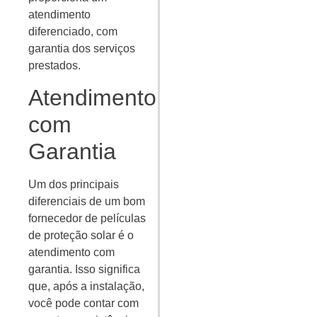
atendimento
diferenciado, com
garantia dos serviços
prestados.
Atendimento
com
Garantia
Um dos principais
diferenciais de um bom
fornecedor de películas
de proteção solar é o
atendimento com
garantia. Isso significa
que, após a instalação,
você pode contar com