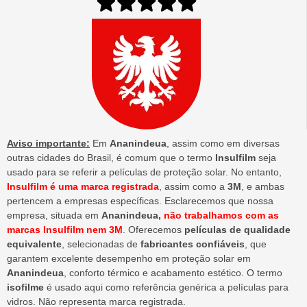
Aviso importante:
Em
Ananindeua
, assim como em diversas
outras cidades do Brasil, é comum que o termo
Insulfilm
seja
usado para se referir a películas de proteção solar. No entanto,
Insulfilm é uma marca registrada
, assim como a
3M
, e ambas
pertencem a empresas específicas. Esclarecemos que nossa
empresa, situada em
Ananindeua,
não trabalhamos com as
marcas Insulfilm nem 3M
. Oferecemos
películas de qualidade
equivalente
, selecionadas de
fabricantes confiáveis
, que
garantem excelente desempenho em proteção solar em
Ananindeua
, conforto térmico e acabamento estético. O termo
isofilme
é usado aqui como referência genérica a películas para
vidros. Não representa marca registrada.