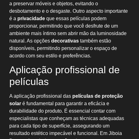
a preservar móveis e objetos, evitando o
desbotamento e o desgaste. Outro aspecto importante
é a
privacidade
que essas películas podem
proporcionar, permitindo que você desfrute de um
ambiente mais íntimo sem abrir mão da luminosidade
natural. As opções
decorativas
também estão
disponíveis, permitindo personalizar o espaço de
acordo com seu estilo e preferências.
Aplicação profissional de
películas
A aplicação profissional das
películas de proteção
solar
é fundamental para garantir a eficácia e
durabilidade do produto. É essencial contar com
especialistas que conheçam as técnicas adequadas
para cada tipo de superfície, assegurando um
resultado estético impecável e funcional. Em Jiboia