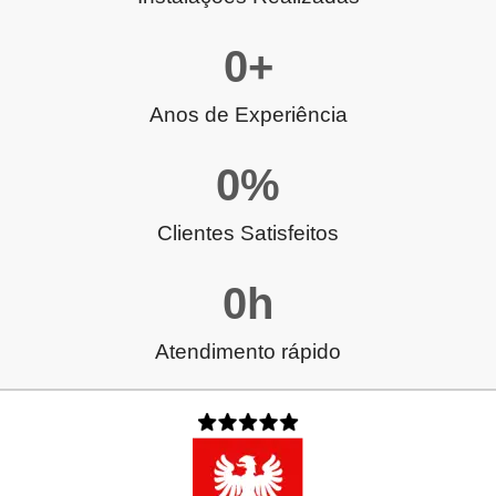
0
+
Anos de Experiência
0
%
Clientes Satisfeitos
0
h
Atendimento rápido