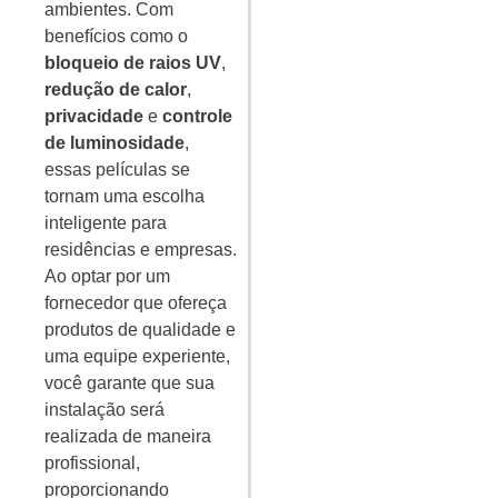
ambientes. Com
benefícios como o
bloqueio de raios UV
,
redução de calor
,
privacidade
e
controle
de luminosidade
,
essas películas se
tornam uma escolha
inteligente para
residências e empresas.
Ao optar por um
fornecedor que ofereça
produtos de qualidade e
uma equipe experiente,
você garante que sua
instalação será
realizada de maneira
profissional,
proporcionando