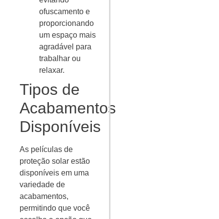
ofuscamento e
proporcionando
um espaço mais
agradável para
trabalhar ou
relaxar.
Tipos de
Acabamentos
Disponíveis
As películas de
proteção solar estão
disponíveis em uma
variedade de
acabamentos,
permitindo que você