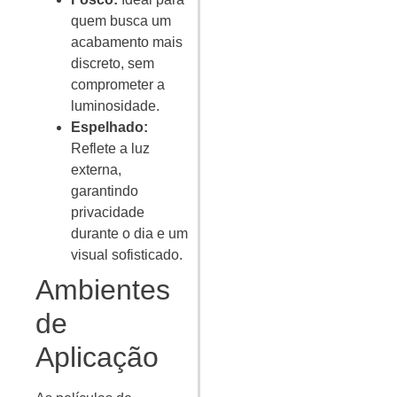
quem busca um
acabamento mais
discreto, sem
comprometer a
luminosidade.
Espelhado:
Reflete a luz
externa,
garantindo
privacidade
durante o dia e um
visual sofisticado.
Ambientes
de
Aplicação