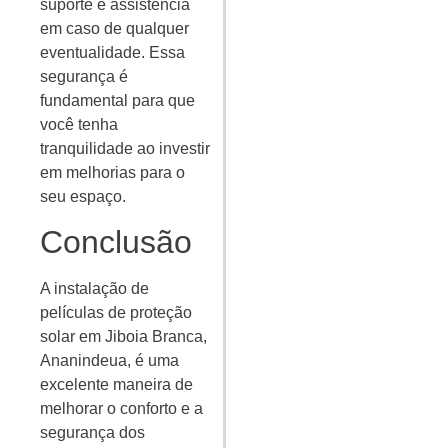
suporte e assistência
em caso de qualquer
eventualidade. Essa
segurança é
fundamental para que
você tenha
tranquilidade ao investir
em melhorias para o
seu espaço.
Conclusão
A instalação de
películas de proteção
solar em Jiboia Branca,
Ananindeua, é uma
excelente maneira de
melhorar o conforto e a
segurança dos