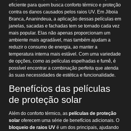
eficiente para quem busca conforto térmico e proteção
contra os danos causados pelos raios UV. Em Jiboia
Branca, Ananindeua, a aplicação dessas películas em
janelas, sacadas e fachadas tem se tornado cada vez
mais popular. Elas não apenas proporcionam um
ambiente mais agradável, mas também ajudam a
reduzir o consumo de energia, ao manter a
temperatura interna mais estável. Com uma variedade
de opções, como as películas espelhadas e fumê, é
possível encontrar a combinação perfeita que atenda
às suas necessidades de estética e funcionalidade.
Benefícios das películas
de proteção solar
Além do conforto térmico, as
películas de proteção
solar
oferecem uma série de benefícios adicionais. O
bloqueio de raios UV
é um dos principais, ajudando