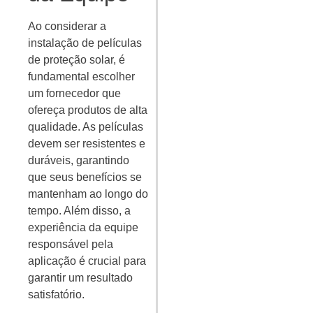
Ao considerar a
instalação de películas
de proteção solar, é
fundamental escolher
um fornecedor que
ofereça produtos de alta
qualidade. As películas
devem ser resistentes e
duráveis, garantindo
que seus benefícios se
mantenham ao longo do
tempo. Além disso, a
experiência da equipe
responsável pela
aplicação é crucial para
garantir um resultado
satisfatório.