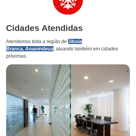
Cidades Atendidas
Atendemos toda a região de
Jiboia
Branca, Ananindeua
, atuando também em cidades
próximas.