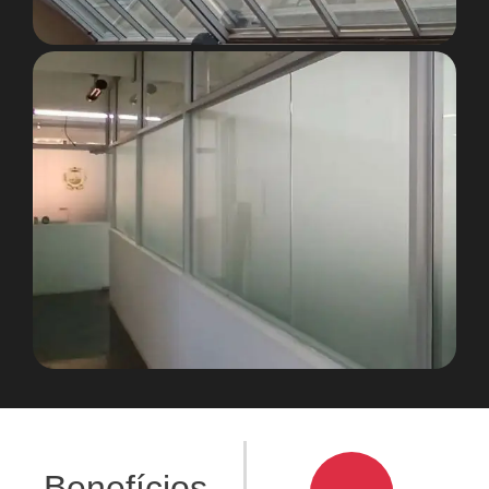
Benefícios