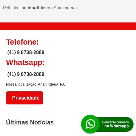
Película tipo
Insulfilm
em Ananindeua
Telefone:
(41) 9 8738-2889
Whatsapp:
(41) 9 8738-2889
Nossa localização: Ananindeua, PA
Privacidade
Últimas Notícias