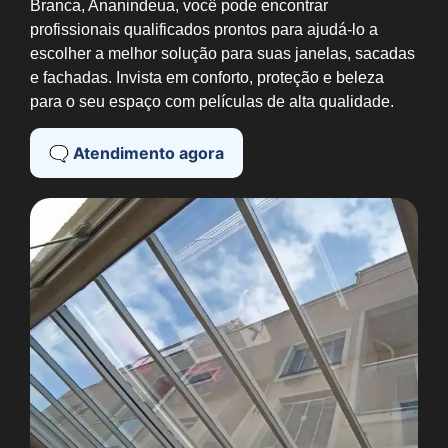
Branca, Ananindeua, você pode encontrar
profissionais qualificados prontos para ajudá-lo a
escolher a melhor solução para suas janelas, sacadas
e fachadas. Invista em conforto, proteção e beleza
para o seu espaço com películas de alta qualidade.
🗨️ Atendimento agora