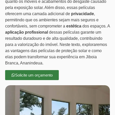
quanto os móveis e acabamentos do desgaste causado
pela exposição solar. Além disso, essas películas
oferecem uma camada adicional de
privacidade
,
permitindo que os ambientes sejam mais seguros e
confortáveis, sem comprometer a
estética
dos espaços. A
aplicação profissional
dessas películas garante um
resultado duradouro e de alta qualidade, contribuindo
para a valorização do imóvel. Neste texto, exploraremos
as vantagens das películas de proteção solar e como
elas podem transformar sua experiência em Jiboia
Branca, Ananindeua.
Solicite um orçamento