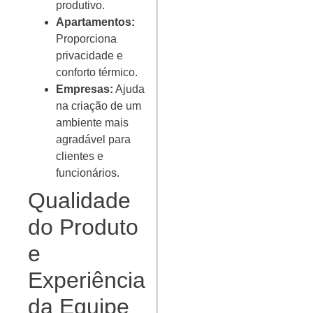
produtivo.
Apartamentos:
Proporciona
privacidade e
conforto térmico.
Empresas:
Ajuda
na criação de um
ambiente mais
agradável para
clientes e
funcionários.
Qualidade
do Produto
e
Experiência
da Equipe