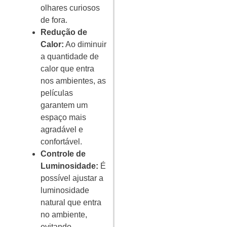
olhares curiosos
de fora.
Redução de
Calor:
Ao diminuir
a quantidade de
calor que entra
nos ambientes, as
películas
garantem um
espaço mais
agradável e
confortável.
Controle de
Luminosidade:
É
possível ajustar a
luminosidade
natural que entra
no ambiente,
evitando