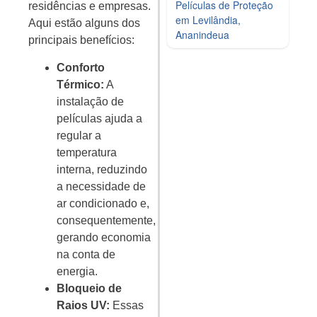
Películas de Proteção
residências e empresas.
em Levilândia,
Aqui estão alguns dos
Ananindeua
principais benefícios:
Conforto
Térmico:
A
instalação de
películas ajuda a
regular a
temperatura
interna, reduzindo
a necessidade de
ar condicionado e,
consequentemente,
gerando economia
na conta de
energia.
Bloqueio de
Raios UV:
Essas