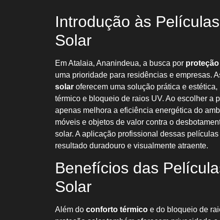
Introdução às Película
Solar
Em Atalaia, Ananindeua, a busca por
proteção
uma prioridade para residências e empresas. 
solar
oferecem uma solução prática e estética,
térmico e bloqueio de raios UV. Ao escolher a p
apenas melhora a eficiência energética do am
móveis e objetos de valor contra o desbotame
solar. A aplicação profissional dessas películas
resultado duradouro e visualmente atraente.
Benefícios das Películ
Solar
Além do
conforto térmico
e do bloqueio de rai