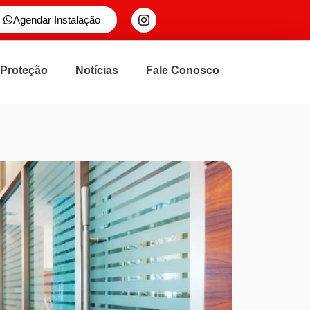
Agendar Instalação
 Proteção
Notícias
Fale Conosco