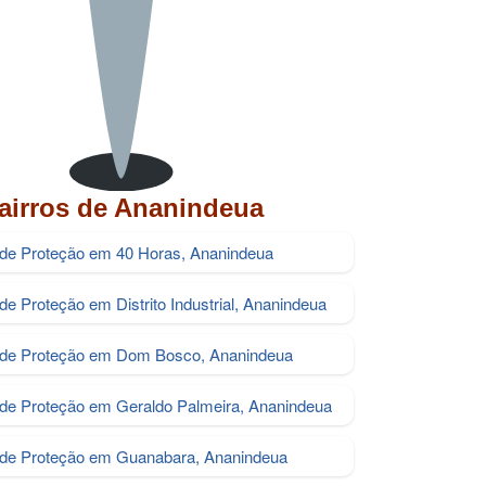
airros de Ananindeua
 de Proteção em 40 Horas, Ananindeua
 de Proteção em Distrito Industrial, Ananindeua
s de Proteção em Dom Bosco, Ananindeua
 de Proteção em Geraldo Palmeira, Ananindeua
 de Proteção em Guanabara, Ananindeua