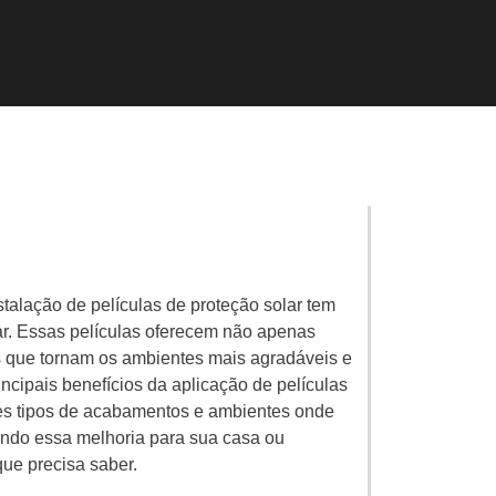
stalação de películas de proteção solar tem
r. Essas películas oferecem não apenas
s que tornam os ambientes mais agradáveis e
incipais benefícios da aplicação de películas
ntes tipos de acabamentos e ambientes onde
ando essa melhoria para sua casa ou
que precisa saber.