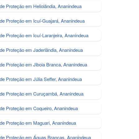
 de Proteção em Heliolândia, Ananindeua
 de Proteção em Icuí‑Guajará, Ananindeua
 de Proteção em Icuí‑Laranjeira, Ananindeua
 de Proteção em Jaderlândia, Ananindeua
 de Proteção em Jiboia Branca, Ananindeua
 de Proteção em Júlia Seffer, Ananindeua
s de Proteção em Curuçambá, Ananindeua
 de Proteção em Coqueiro, Ananindeua
 de Proteção em Maguari, Ananindeua
 de Proteção em Águas Brancas, Ananindeua