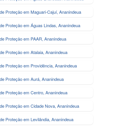
 de Proteção em Maguari‑Cajuí, Ananindeua
 de Proteção em Águas Lindas, Ananindeua
s de Proteção em PAAR, Ananindeua
 de Proteção em Atalaia, Ananindeua
 de Proteção em Providência, Ananindeua
 de Proteção em Aurá, Ananindeua
 de Proteção em Centro, Ananindeua
 de Proteção em Cidade Nova, Ananindeua
 de Proteção em Levilândia, Ananindeua