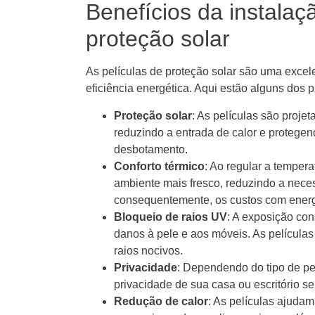
Benefícios da instalaç
proteção solar
As películas de proteção solar são uma excel
eficiência energética. Aqui estão alguns dos p
Proteção solar
: As películas são projet
reduzindo a entrada de calor e protegen
desbotamento.
Conforto térmico
: Ao regular a tempera
ambiente mais fresco, reduzindo a nece
consequentemente, os custos com energ
Bloqueio de raios UV
: A exposição con
danos à pele e aos móveis. As películas
raios nocivos.
Privacidade
: Dependendo do tipo de pe
privacidade de sua casa ou escritório 
Redução de calor
: As películas ajudam