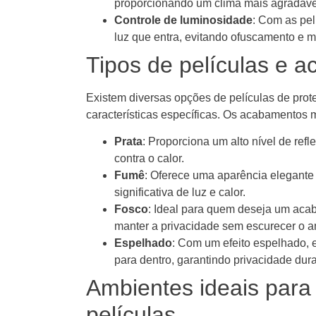
proporcionando um clima mais agradáve
Controle de luminosidade
: Com as pel
luz que entra, evitando ofuscamento e 
Tipos de películas e 
Existem diversas opções de películas de pro
características específicas. Os acabamentos
Prata
: Proporciona um alto nível de re
contra o calor.
Fumê
: Oferece uma aparência elegante
significativa de luz e calor.
Fosco
: Ideal para quem deseja um aca
manter a privacidade sem escurecer o a
Espelhado
: Com um efeito espelhado, 
para dentro, garantindo privacidade dura
Ambientes ideais para
películas