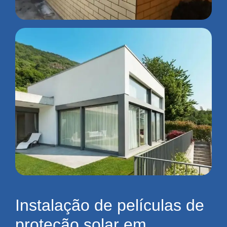
Instalação de películas de
proteção solar em