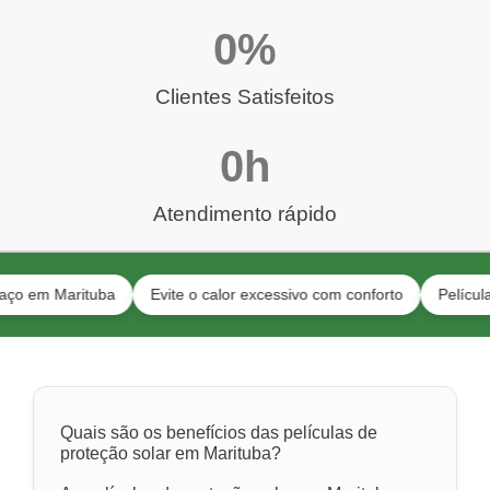
0
%
Clientes Satisfeitos
0
h
Atendimento rápido
Marituba
Evite o calor excessivo com conforto
Películas para 
Quais são os benefícios das películas de
proteção solar em Marituba?