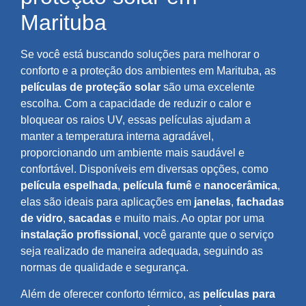
Marituba
Se você está buscando soluções para melhorar o
conforto e a proteção dos ambientes em Marituba, as
películas de proteção solar
são uma excelente
escolha. Com a capacidade de reduzir o calor e
bloquear os raios UV, essas películas ajudam a
manter a temperatura interna agradável,
proporcionando um ambiente mais saudável e
confortável. Disponíveis em diversas opções, como
película espelhada
,
película fumê
e
nanocerâmica
,
elas são ideais para aplicações em
janelas
,
fachadas
de vidro
,
sacadas
e muito mais. Ao optar por uma
instalação profissional
, você garante que o serviço
seja realizado de maneira adequada, seguindo as
normas de qualidade e segurança.
Além de oferecer conforto térmico, as
películas para