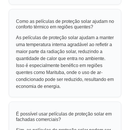
Como as películas de proteção solar ajudam no
conforto térmico em regiões quentes?
As películas de proteção solar ajudam a manter
uma temperatura interna agradável ao refletir a
maior parte da radiação solar, reduzindo a
quantidade de calor que entra no ambiente.
Isso é especialmente benéfico em regiões
quentes como Marituba, onde o uso de ar-
condicionado pode ser reduzido, resultando em
economia de energia.
É possível usar películas de proteção solar em
fachadas comerciais?