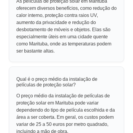
As películas de proteção solar em Marituba
oferecem diversos benefícios, como redução do
calor interno, proteção contra raios UV,
aumento da privacidade e redução do
desbotamento de móveis e objetos. Elas são
especialmente úteis em uma cidade quente
como Marituba, onde as temperaturas podem
ser bastante altas.
Qual é o preço médio da instalação de
películas de proteção solar?
O preço médio da instalação de películas de
proteção solar em Marituba pode variar
dependendo do tipo de película escolhida e da
área a ser coberta. Em geral, os custos podem
variar de 25 a 50 euros por metro quadrado,
incluindo a mão de obra.