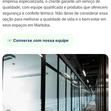
empresa especializada, o cliente garante um serviço de
qualidade, com equipe qualificada e produtos que oferecem
segurança e conforto térmico. Não deixe de considerar essa
opção para melhorar a qualidade de vida e o bem-estar em
seus espaços em Marituba.
📧 Converse com nossa equipe