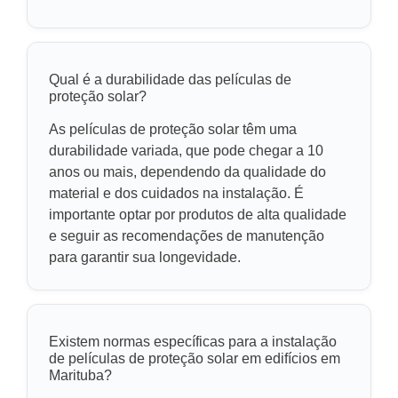
Qual é a durabilidade das películas de
proteção solar?
As películas de proteção solar têm uma
durabilidade variada, que pode chegar a 10
anos ou mais, dependendo da qualidade do
material e dos cuidados na instalação. É
importante optar por produtos de alta qualidade
e seguir as recomendações de manutenção
para garantir sua longevidade.
Existem normas específicas para a instalação
de películas de proteção solar em edifícios em
Marituba?