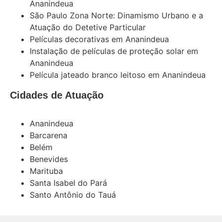
Ananindeua
São Paulo Zona Norte: Dinamismo Urbano e a
Atuação do Detetive Particular
Películas decorativas em Ananindeua
Instalação de películas de proteção solar em
Ananindeua
Película jateado branco leitoso em Ananindeua
Cidades de Atuação
Ananindeua
Barcarena
Belém
Benevides
Marituba
Santa Isabel do Pará
Santo Antônio do Tauá