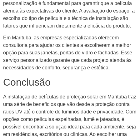
personalização é fundamental para garantir que a película
atenda às expectativas do cliente. A avaliação do espaço, a
escolha do tipo de película e a técnica de instalação são
fatores que influenciam diretamente a eficácia do produto.
Em Marituba, as empresas especializadas oferecem
consultoria para ajudar os clientes a escolherem a melhor
opção para suas janelas, portas de vidro e fachadas. Esse
serviço personalizado garante que cada projeto atenda às
necessidades de conforto, segurança e estética.
Conclusão
A instalação de películas de proteção solar em Marituba traz
uma série de benefícios que vão desde a proteção contra
raios UV até o controle de luminosidade e privacidade. Com
opções como películas espelhadas, fumê e jateadas, é
possível encontrar a solução ideal para cada ambiente, seja
em residências, escritórios ou clínicas. Ao escolher uma