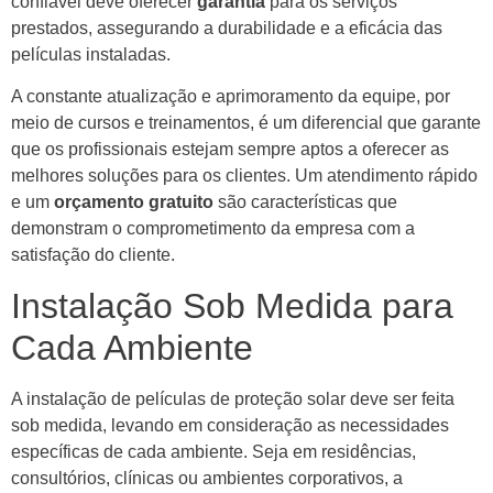
confiável deve oferecer
garantia
para os serviços
prestados, assegurando a durabilidade e a eficácia das
películas instaladas.
A constante atualização e aprimoramento da equipe, por
meio de cursos e treinamentos, é um diferencial que garante
que os profissionais estejam sempre aptos a oferecer as
melhores soluções para os clientes. Um atendimento rápido
e um
orçamento gratuito
são características que
demonstram o comprometimento da empresa com a
satisfação do cliente.
Instalação Sob Medida para
Cada Ambiente
A instalação de películas de proteção solar deve ser feita
sob medida, levando em consideração as necessidades
específicas de cada ambiente. Seja em residências,
consultórios, clínicas ou ambientes corporativos, a