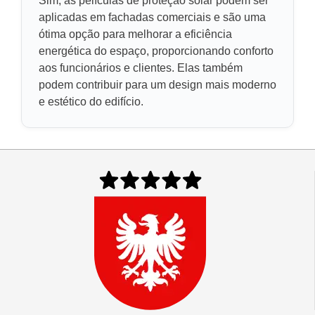
Sim, as películas de proteção solar podem ser
aplicadas em fachadas comerciais e são uma
ótima opção para melhorar a eficiência
energética do espaço, proporcionando conforto
aos funcionários e clientes. Elas também
podem contribuir para um design mais moderno
e estético do edifício.