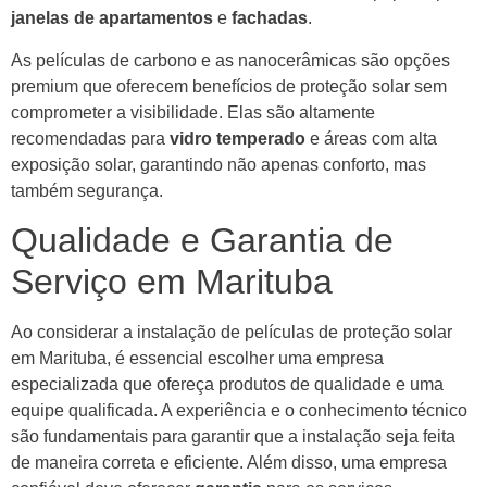
janelas de apartamentos
e
fachadas
.
As películas de carbono e as nanocerâmicas são opções
premium que oferecem benefícios de proteção solar sem
comprometer a visibilidade. Elas são altamente
recomendadas para
vidro temperado
e áreas com alta
exposição solar, garantindo não apenas conforto, mas
também segurança.
Qualidade e Garantia de
Serviço em Marituba
Ao considerar a instalação de películas de proteção solar
em Marituba, é essencial escolher uma empresa
especializada que ofereça produtos de qualidade e uma
equipe qualificada. A experiência e o conhecimento técnico
são fundamentais para garantir que a instalação seja feita
de maneira correta e eficiente. Além disso, uma empresa