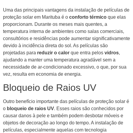
Uma das principais vantagens da instalação de películas de
proteção solar em Marituba é o
conforto térmico
que elas
proporcionam. Durante os meses mais quentes, a
temperatura interna de ambientes como salas comerciais,
consultórios e residências pode aumentar significativamente
devido à incidência direta do sol. As películas são
projetadas para
reduzir o calor
que entra pelos
vidros
,
ajudando a manter uma temperatura agradável sem a
necessidade de ar-condicionado excessivo, o que, por sua
vez, resulta em economia de energia.
Bloqueio de Raios UV
Outro benefício importante das películas de proteção solar é
o
bloqueio de raios UV
. Esses raios são conhecidos por
causar danos à pele e também podem desbotar móveis e
objetos de decoração ao longo do tempo. A instalação de
películas, especialmente aquelas com tecnologia