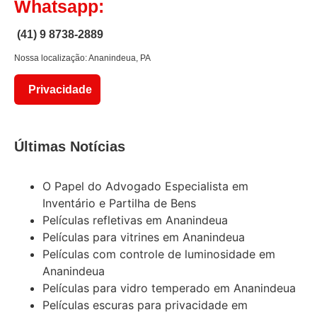
Whatsapp:
(41) 9 8738-2889
Nossa localização: Ananindeua, PA
Privacidade
Últimas Notícias
O Papel do Advogado Especialista em
Inventário e Partilha de Bens
Películas refletivas em Ananindeua
Películas para vitrines em Ananindeua
Películas com controle de luminosidade em
Ananindeua
Películas para vidro temperado em Ananindeua
Películas escuras para privacidade em