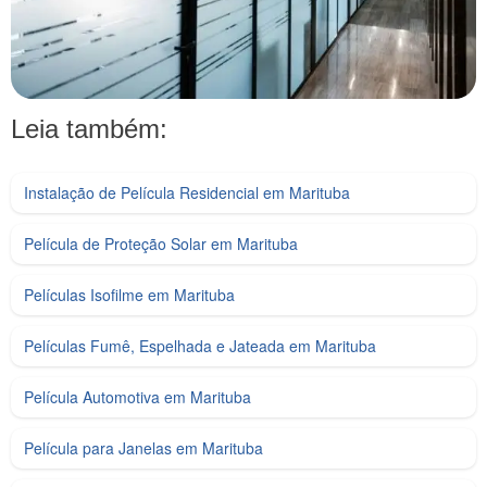
Leia também:
Instalação de Película Residencial em Marituba
Película de Proteção Solar em Marituba
Películas Isofilme em Marituba
Películas Fumê, Espelhada e Jateada em Marituba
Película Automotiva em Marituba
Película para Janelas em Marituba