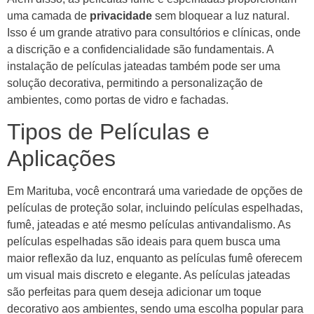
uma camada de
privacidade
sem bloquear a luz natural.
Isso é um grande atrativo para consultórios e clínicas, onde
a discrição e a confidencialidade são fundamentais. A
instalação de películas jateadas também pode ser uma
solução decorativa, permitindo a personalização de
ambientes, como portas de vidro e fachadas.
Tipos de Películas e
Aplicações
Em Marituba, você encontrará uma variedade de opções de
películas de proteção solar, incluindo películas espelhadas,
fumê, jateadas e até mesmo películas antivandalismo. As
películas espelhadas são ideais para quem busca uma
maior reflexão da luz, enquanto as películas fumê oferecem
um visual mais discreto e elegante. As películas jateadas
são perfeitas para quem deseja adicionar um toque
decorativo aos ambientes, sendo uma escolha popular para