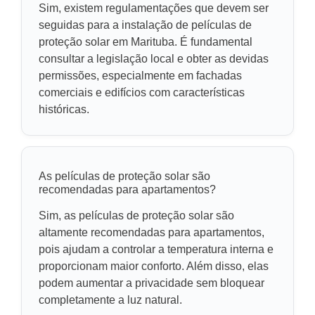
Sim, existem regulamentações que devem ser
seguidas para a instalação de películas de
proteção solar em Marituba. É fundamental
consultar a legislação local e obter as devidas
permissões, especialmente em fachadas
comerciais e edifícios com características
históricas.
As películas de proteção solar são
recomendadas para apartamentos?
Sim, as películas de proteção solar são
altamente recomendadas para apartamentos,
pois ajudam a controlar a temperatura interna e
proporcionam maior conforto. Além disso, elas
podem aumentar a privacidade sem bloquear
completamente a luz natural.