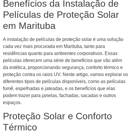
Benefícios da Instalação de
Películas de Proteção Solar
em Marituba
A instalação de películas de proteção solar é uma solução
cada vez mais procurada em Marituba, tanto para
residências quanto para ambientes corporativos. Essas
películas oferecem uma série de benefícios que vão além
da estética, proporcionando segurança, conforto térmico e
proteção contra os raios UV. Neste artigo, vamos explorar os
diferentes tipos de películas disponíveis, como as películas
fumê, espelhadas e jateadas, e os benefícios que elas
podem trazer para janelas, fachadas, sacadas e outros
espaços.
Proteção Solar e Conforto
Térmico