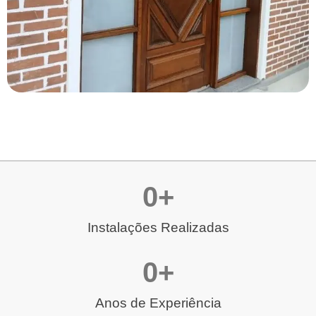
0
+
Instalações Realizadas
0
+
Anos de Experiência