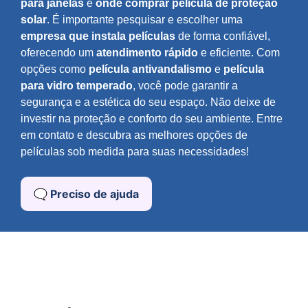
para janelas
e
onde comprar película de proteção
solar
. É importante pesquisar e escolher uma
empresa que instala películas
de forma confiável,
oferecendo um
atendimento rápido
e eficiente. Com
opções como
película antivandalismo
e
película
para vidro temperado
, você pode garantir a
segurança e a estética do seu espaço. Não deixe de
investir na proteção e conforto do seu ambiente. Entre
em contato e descubra as melhores opções de
películas sob medida para suas necessidades!
🗨️ Preciso de ajuda