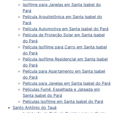
Isofilme para Janelas em Santa Isabel do
Pará
Película Arquitetônica em Santa Isabel do
Pará
Película Automotiva em Santa Isabel do Pará
Película de Proteção Solar em Santa Isabel
do Pará
Película Isofilme para Carro em Santa Isabel
do Pará
Película Isofilme Residencial em Santa Isabel
do Pará
Película para Apartamento em Santa Isabel
do Pará
Película para Janelas em Santa Isabel do Pará
Películas Fumê, Espelhada e Jateada em
Santa Isabel do Pará
Películas Isofilme em Santa Isabel do Pará
Santo Antônio do Tauá