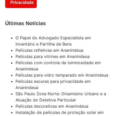
Privacidade
Últimas Notícias
O Papel do Advogado Especialista em
Inventário e Partilha de Bens
Películas refletivas em Ananindeua
Películas para vitrines em Ananindeua
Películas com controle de luminosidade em
Ananindeua
Películas para vidro temperado em Ananindeua
Películas escuras para privacidade em
Ananindeua
São Paulo Zona Norte: Dinamismo Urbano e a
Atuação do Detetive Particular
Películas decorativas em Ananindeua
Instalação de películas de proteção solar em