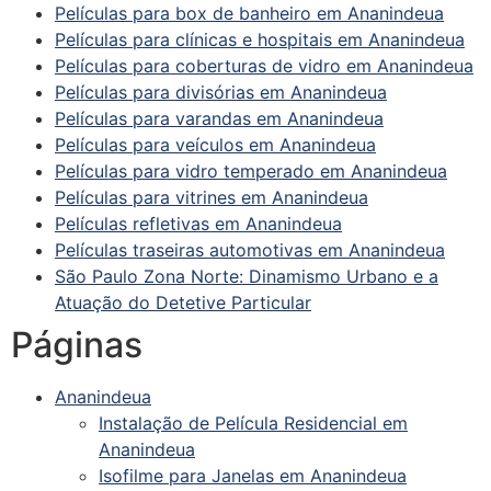
Películas para box de banheiro em Ananindeua
Películas para clínicas e hospitais em Ananindeua
Películas para coberturas de vidro em Ananindeua
Películas para divisórias em Ananindeua
Películas para varandas em Ananindeua
Películas para veículos em Ananindeua
Películas para vidro temperado em Ananindeua
Películas para vitrines em Ananindeua
Películas refletivas em Ananindeua
Películas traseiras automotivas em Ananindeua
São Paulo Zona Norte: Dinamismo Urbano e a
Atuação do Detetive Particular
Páginas
Ananindeua
Instalação de Película Residencial em
Ananindeua
Isofilme para Janelas em Ananindeua