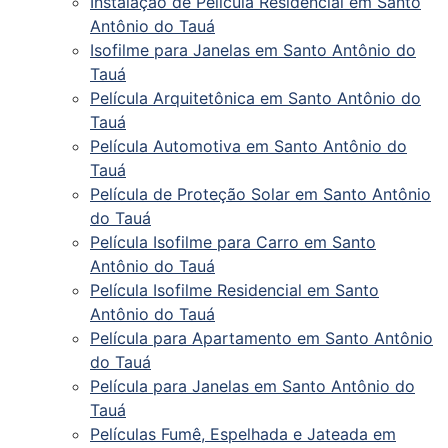
Instalação de Película Residencial em Santo
Antônio do Tauá
Isofilme para Janelas em Santo Antônio do
Tauá
Película Arquitetônica em Santo Antônio do
Tauá
Película Automotiva em Santo Antônio do
Tauá
Película de Proteção Solar em Santo Antônio
do Tauá
Película Isofilme para Carro em Santo
Antônio do Tauá
Película Isofilme Residencial em Santo
Antônio do Tauá
Película para Apartamento em Santo Antônio
do Tauá
Película para Janelas em Santo Antônio do
Tauá
Películas Fumê, Espelhada e Jateada em