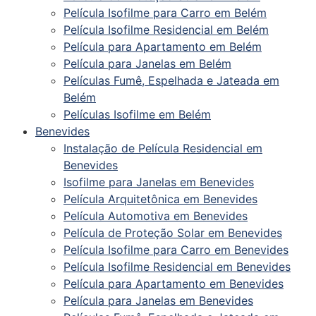
Película Isofilme para Carro em Belém
Película Isofilme Residencial em Belém
Película para Apartamento em Belém
Película para Janelas em Belém
Películas Fumê, Espelhada e Jateada em
Belém
Películas Isofilme em Belém
Benevides
Instalação de Película Residencial em
Benevides
Isofilme para Janelas em Benevides
Película Arquitetônica em Benevides
Película Automotiva em Benevides
Película de Proteção Solar em Benevides
Película Isofilme para Carro em Benevides
Película Isofilme Residencial em Benevides
Película para Apartamento em Benevides
Película para Janelas em Benevides