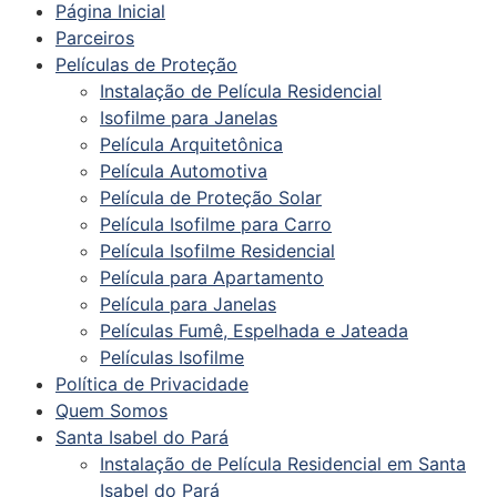
Página Inicial
Parceiros
Películas de Proteção
Instalação de Película Residencial
Isofilme para Janelas
Película Arquitetônica
Película Automotiva
Película de Proteção Solar
Película Isofilme para Carro
Película Isofilme Residencial
Película para Apartamento
Película para Janelas
Películas Fumê, Espelhada e Jateada
Películas Isofilme
Política de Privacidade
Quem Somos
Santa Isabel do Pará
Instalação de Película Residencial em Santa
Isabel do Pará