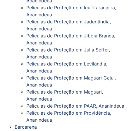
Ananindeua
Películas de Proteção em Icuí‑Laranjeira,
Ananindeua
Películas de Proteção em Jaderlândia,
Ananindeua
Películas de Proteção em Jiboia Branca,
Ananindeua
Películas de Proteção em Júlia Seffer,
Ananindeua
Películas de Proteção em Levilândia,
Ananindeua
Películas de Proteção em Maguari‑Cajuí,
Ananindeua
Películas de Proteção em Maguari,
Ananindeua
Películas de Proteção em PAAR, Ananindeua
Películas de Proteção em Providência,
Ananindeua
Barcarena