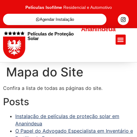
Películas Isofilme
Residencial e Automotivo
Agendar Instalação
Ananindeua
Películas de Proteção
Solar
Quem Somos
Películas de Proteçã
Fale Conosc
Mapa do Site
Confira a lista de todas as páginas do site.
Posts
Instalação de películas de proteção solar em
Ananindeua
O Papel do Advogado Especialista em Inventário e